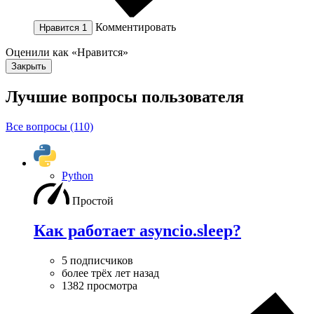
Комментировать
Нравится
1
Оценили как «Нравится»
Закрыть
Лучшие вопросы
пользователя
Все вопросы (110)
Python
Простой
Как работает asyncio.sleep?
5 подписчиков
более трёх лет назад
1382 просмотра