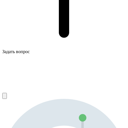
Задать вопрос