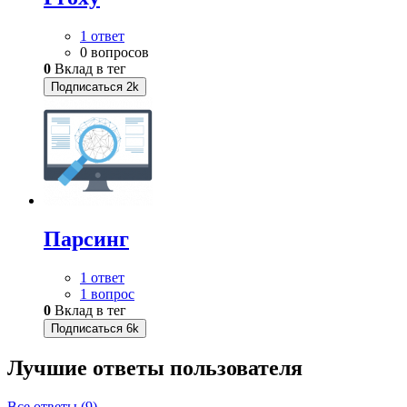
1 ответ
0 вопросов
0
Вклад в тег
Подписаться
2k
Парсинг
1 ответ
1 вопрос
0
Вклад в тег
Подписаться
6k
Лучшие ответы
пользователя
Все ответы (9)