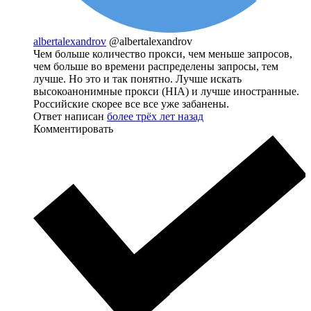
albertalexandrov
@albertalexandrov
Чем больше количество прокси, чем меньше запросов,
чем больше во времени распределены запросы, тем
лучше. Но это и так понятно. Лучше искать
высокоанонимные прокси (HIA) и лучше иностранные.
Российские скорее все все уже забанены.
Ответ написан
более трёх лет назад
Комментировать