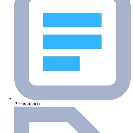
Все вопросы