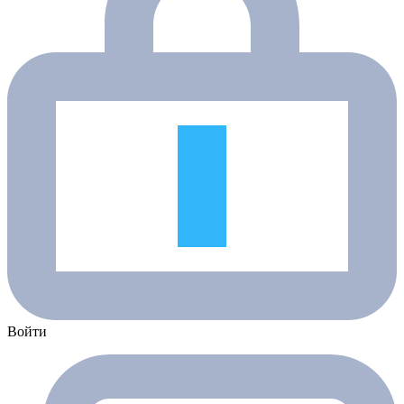
Войти