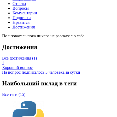
Ответы
Вопросы
Комментарии
Подписки
Нравится
Достижения
Пользователь пока ничего не рассказал о себе
Достижения
Все достижения (1)
1
Хороший вопрос
На вопрос подписалось 3 человека за сутки
Наибольший вклад в теги
Все теги (15)