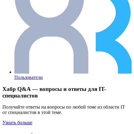
Пользователи
Хабр Q&A — вопросы и ответы для IT-
специалистов
Получайте ответы на вопросы по любой теме из области IT
от специалистов в этой теме.
Узнать больше