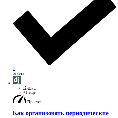
2
ответа
Django
+1 ещё
Простой
Как организовать периодические