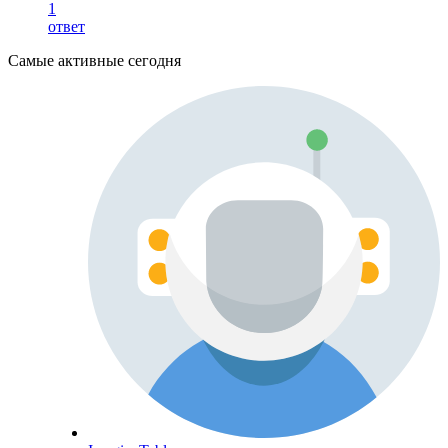
1
ответ
Самые активные сегодня