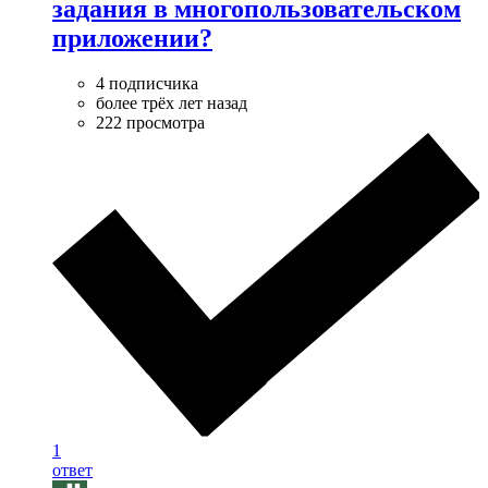
задания в многопользовательском
приложении?
4 подписчика
более трёх лет назад
222 просмотра
1
ответ