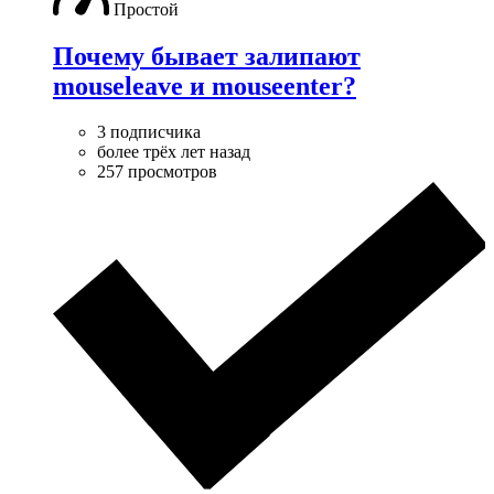
Простой
Почему бывает залипают
mouseleave и mouseenter?
3 подписчика
более трёх лет назад
257 просмотров