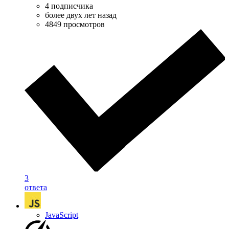
4 подписчика
более двух лет назад
4849 просмотров
3
ответа
JavaScript