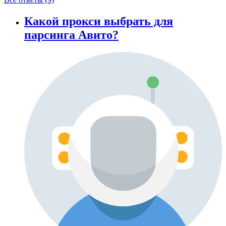
Какой прокси выбрать для
парсинга Авито?