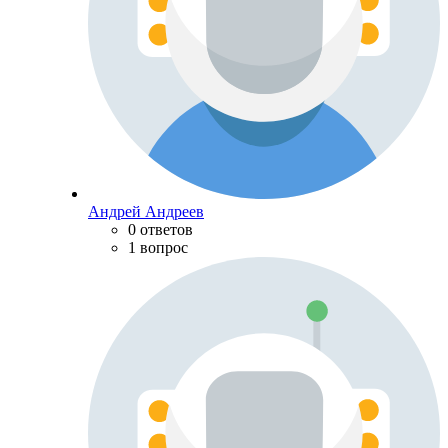
Андрей Андреев
0 ответов
1 вопрос