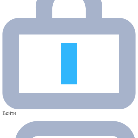
Войти