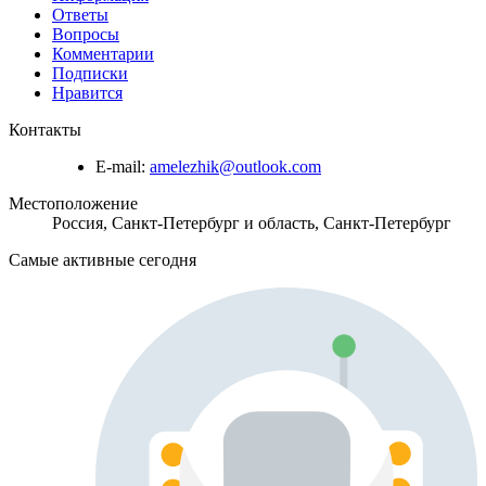
Ответы
Вопросы
Комментарии
Подписки
Нравится
Контакты
E-mail:
amelezhik@outlook.com
Местоположение
Россия, Санкт-Петербург и область, Санкт-Петербург
Самые активные сегодня