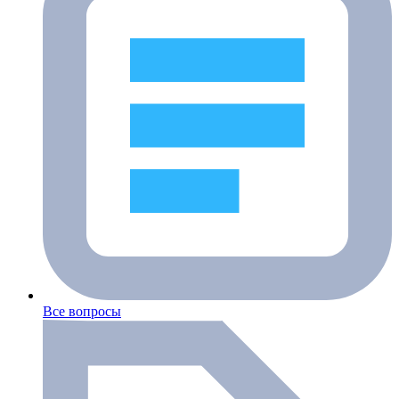
Все вопросы