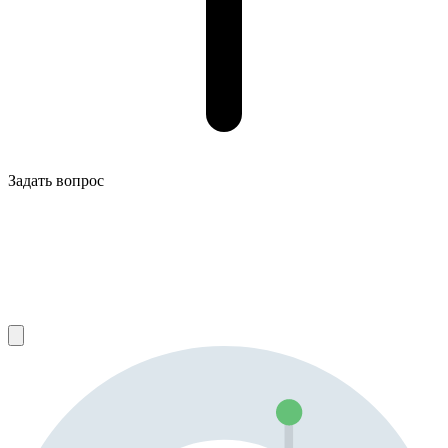
Задать вопрос