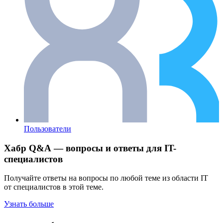
Пользователи
Хабр Q&A — вопросы и ответы для IT-
специалистов
Получайте ответы на вопросы по любой теме из области IT
от специалистов в этой теме.
Узнать больше