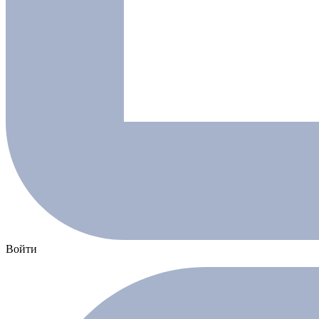
Войти