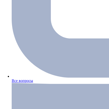
Все вопросы