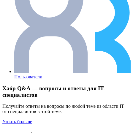
Пользователи
Хабр Q&A — вопросы и ответы для IT-
специалистов
Получайте ответы на вопросы по любой теме из области IT
от специалистов в этой теме.
Узнать больше