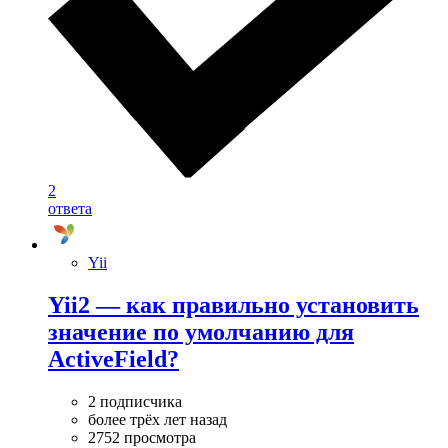
2
ответа
Yii
Yii2 — как правильно установить
значение по умолчанию для
ActiveField?
2 подписчика
более трёх лет назад
2752 просмотра