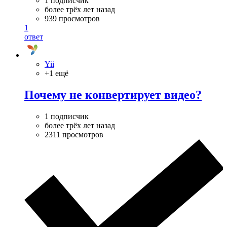
1 подписчик
более трёх лет назад
939 просмотров
1
ответ
Yii
+1 ещё
Почему не конвертирует видео?
1 подписчик
более трёх лет назад
2311 просмотров