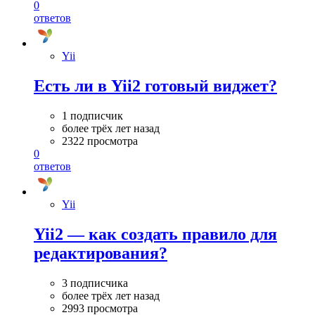
0
ответов
Yii
Есть ли в Yii2 готовый виджет?
1 подписчик
более трёх лет назад
2322 просмотра
0
ответов
Yii
Yii2 — как создать правило для
редактирования?
3 подписчика
более трёх лет назад
2993 просмотра