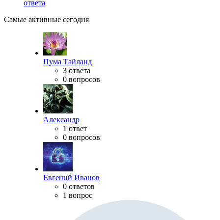
ответа
Самые активные сегодня
Пума Тайланд
3 ответа
0 вопросов
Александр
1 ответ
0 вопросов
Евгений Иванов
0 ответов
1 вопрос