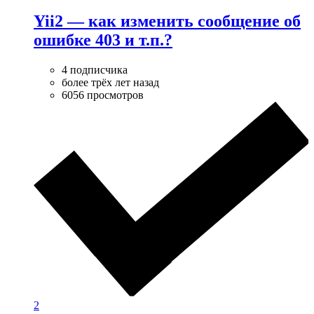
Yii2 — как изменить сообщение об
ошибке 403 и т.п.?
4 подписчика
более трёх лет назад
6056 просмотров
2