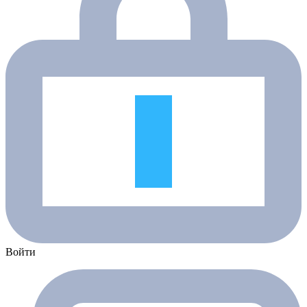
Войти