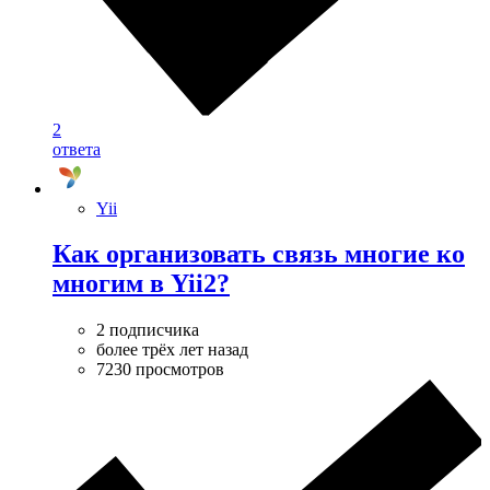
2
ответа
Yii
Как организовать связь многие ко
многим в Yii2?
2 подписчика
более трёх лет назад
7230 просмотров