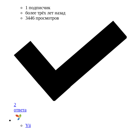
1 подписчик
более трёх лет назад
3446 просмотров
2
ответа
Yii