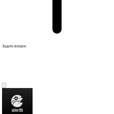
Задать вопрос