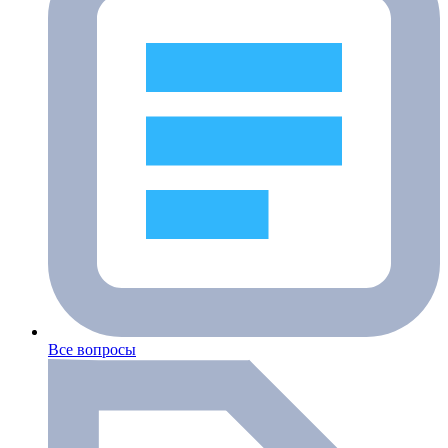
Все вопросы