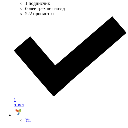
1 подписчик
более трёх лет назад
522 просмотра
1
ответ
Yii