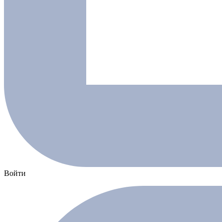
Войти