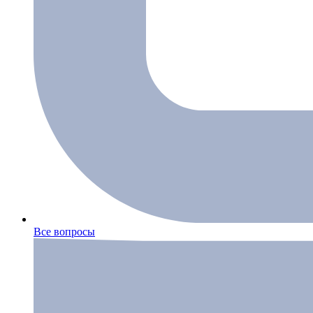
Все вопросы