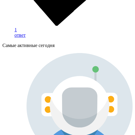
1
ответ
Самые активные сегодня