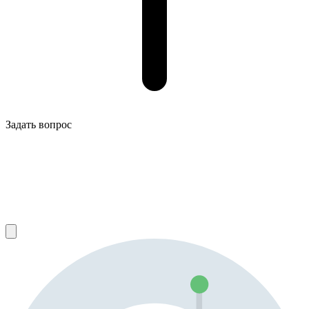
Задать вопрос