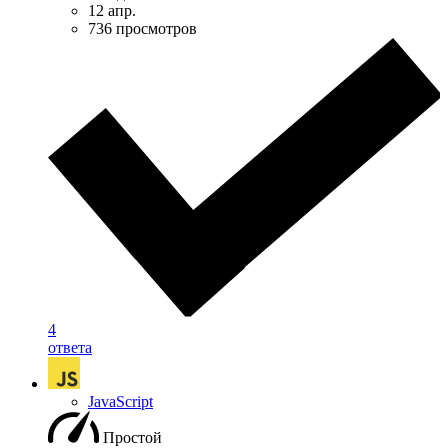
12 апр.
736 просмотров
4
ответа
JavaScript
Простой