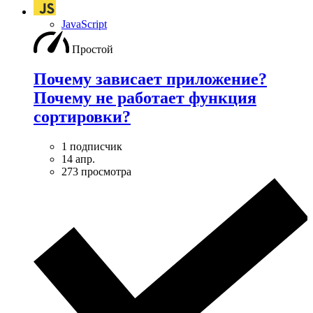
JavaScript
Простой
Почему зависает приложение?
Почему не работает функция
сортировки?
1 подписчик
14 апр.
273 просмотра