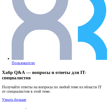
Пользователи
Хабр Q&A — вопросы и ответы для IT-
специалистов
Получайте ответы на вопросы по любой теме из области IT
от специалистов в этой теме.
Узнать больше