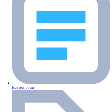
Все вопросы