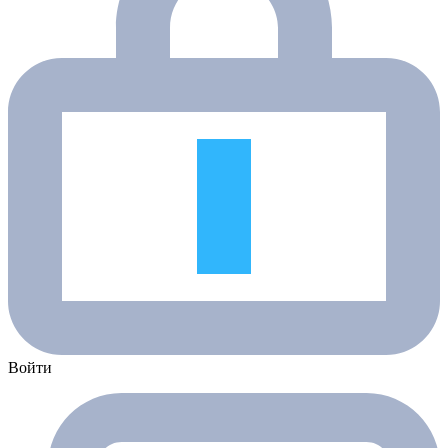
Войти