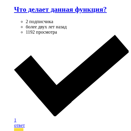
Что делает данная функция?
2 подписчика
более двух лет назад
1192 просмотра
1
ответ