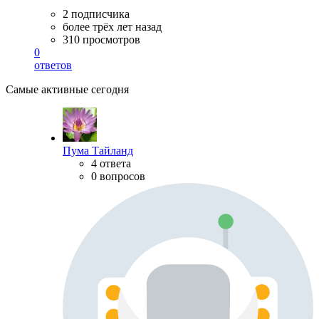
2 подписчика
более трёх лет назад
310 просмотров
0
ответов
Самые активные сегодня
Пума Тайланд
4 ответа
0 вопросов