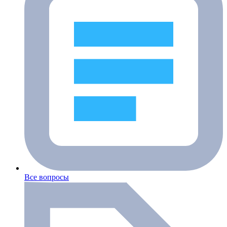
Все вопросы