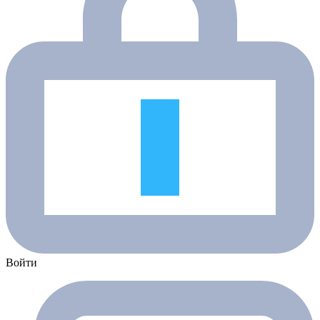
Войти