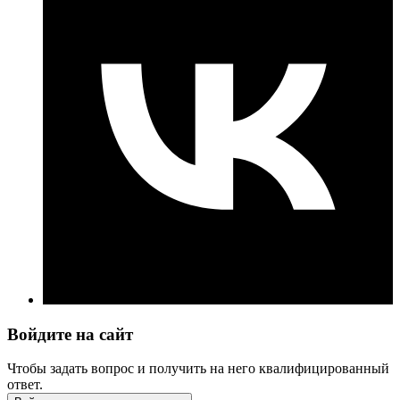
Войдите на сайт
Чтобы задать вопрос и получить на него квалифицированный
ответ.