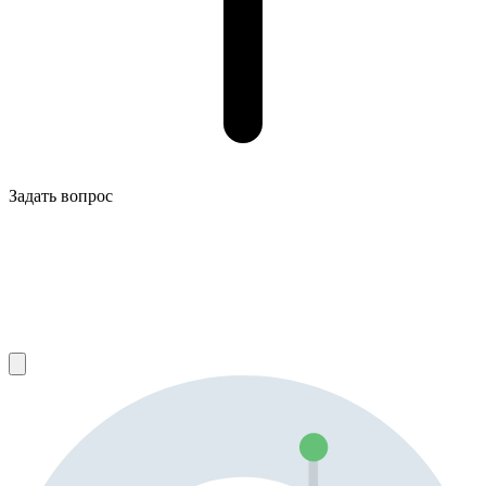
Задать вопрос