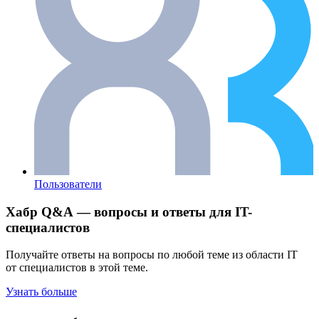
Пользователи
Хабр Q&A — вопросы и ответы для IT-
специалистов
Получайте ответы на вопросы по любой теме из области IT
от специалистов в этой теме.
Узнать больше