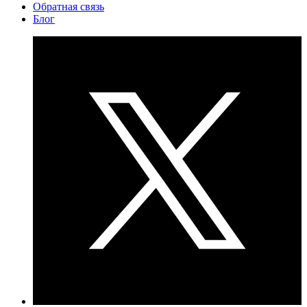
Обратная связь
Блог