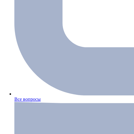
Все вопросы