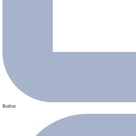
Войти