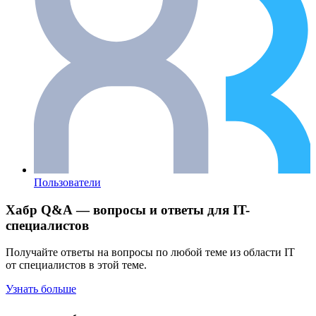
Пользователи
Хабр Q&A — вопросы и ответы для IT-
специалистов
Получайте ответы на вопросы по любой теме из области IT
от специалистов в этой теме.
Узнать больше