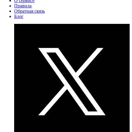
О сервисе
Правила
Обратная связь
Блог