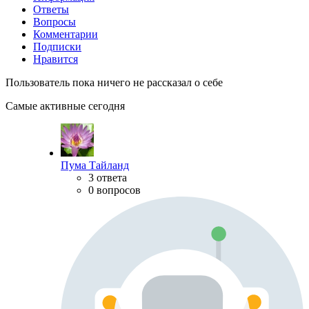
Ответы
Вопросы
Комментарии
Подписки
Нравится
Пользователь пока ничего не рассказал о себе
Самые активные сегодня
Пума Тайланд
3 ответа
0 вопросов