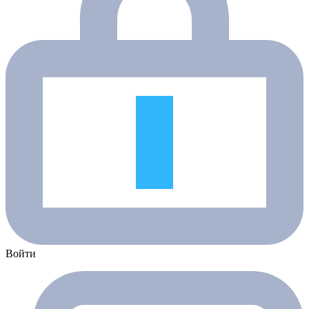
Войти