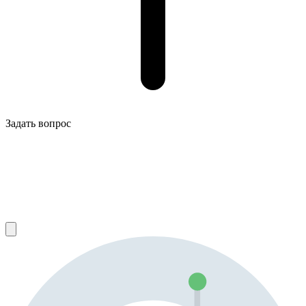
Задать вопрос