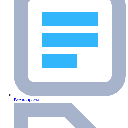
Все вопросы