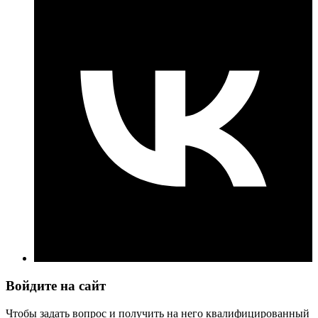
Войдите на сайт
Чтобы задать вопрос и получить на него квалифицированный