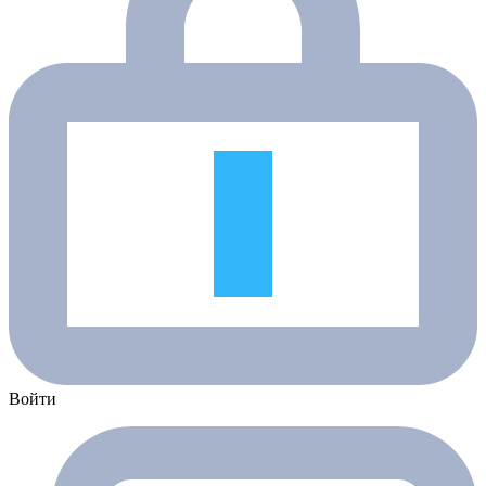
Войти