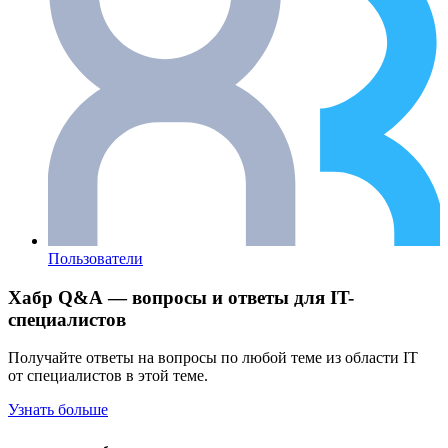
Пользователи
Хабр Q&A — вопросы и ответы для IT-
специалистов
Получайте ответы на вопросы по любой теме из области IT
от специалистов в этой теме.
Узнать больше