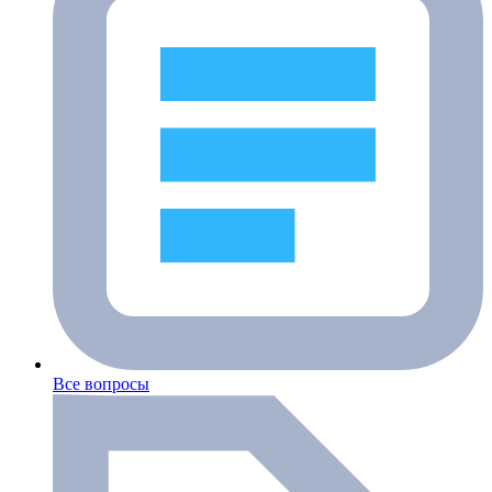
Все вопросы