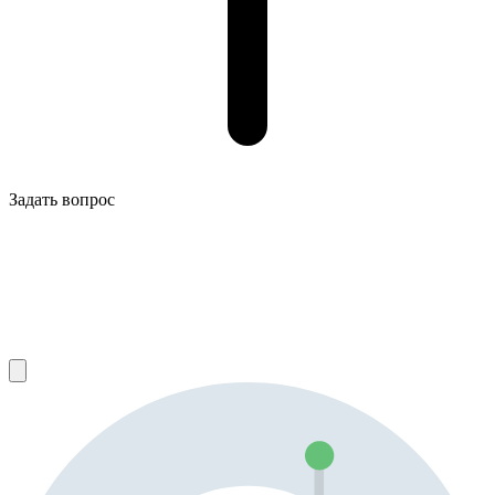
Задать вопрос