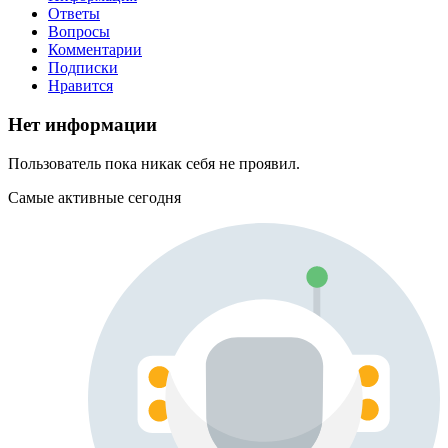
Ответы
Вопросы
Комментарии
Подписки
Нравится
Нет информации
Пользователь пока никак себя не проявил.
Самые активные сегодня