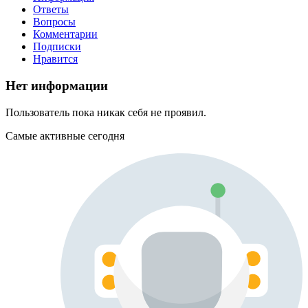
Ответы
Вопросы
Комментарии
Подписки
Нравится
Нет информации
Пользователь пока никак себя не проявил.
Самые активные сегодня