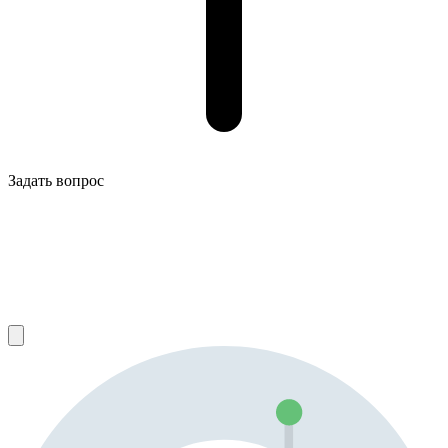
Задать вопрос