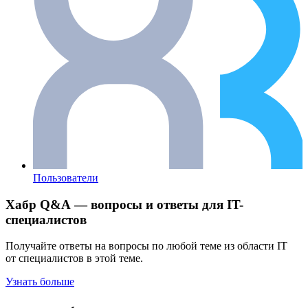
Пользователи
Хабр Q&A — вопросы и ответы для IT-
специалистов
Получайте ответы на вопросы по любой теме из области IT
от специалистов в этой теме.
Узнать больше