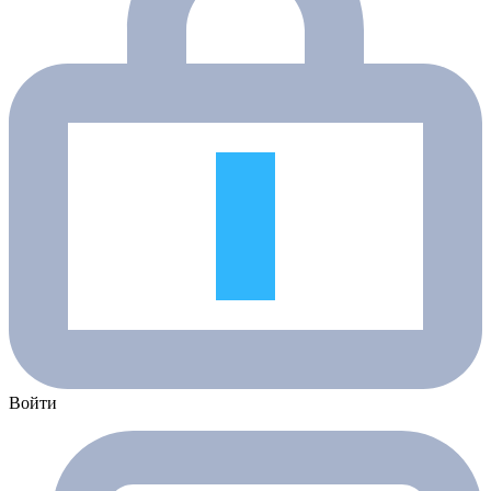
Войти