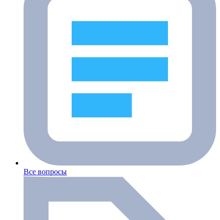
Все вопросы