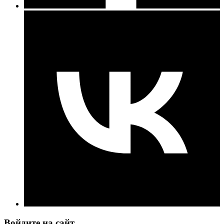
Войдите на сайт