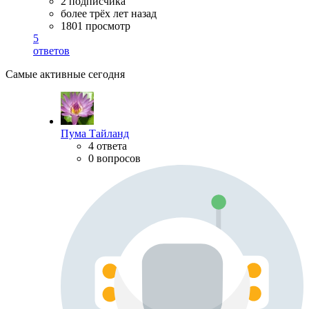
2 подписчика
более трёх лет назад
1801 просмотр
5
ответов
Самые активные сегодня
Пума Тайланд
4 ответа
0 вопросов