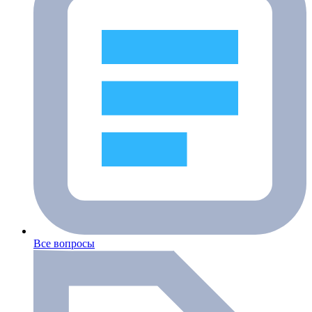
Все вопросы