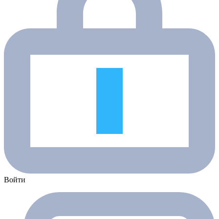
Войти