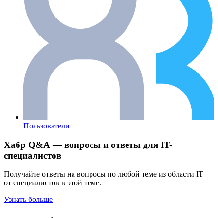
Пользователи
Хабр Q&A — вопросы и ответы для IT-
специалистов
Получайте ответы на вопросы по любой теме из области IT
от специалистов в этой теме.
Узнать больше