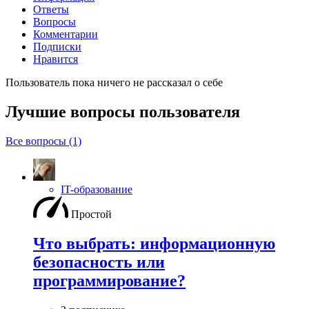
Ответы
Вопросы
Комментарии
Подписки
Нравится
Пользователь пока ничего не рассказал о себе
Лучшие вопросы
пользователя
Все вопросы (1)
IT-образование
Простой
Что выбрать: информационную
безопасность или
программирование?