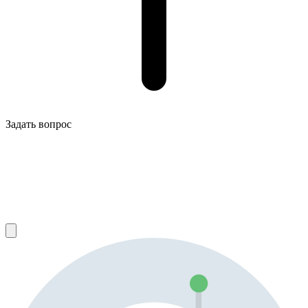
Задать вопрос