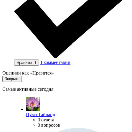
1
комментарий
Нравится
1
Оценили как «Нравится»
Закрыть
Самые активные сегодня
Пума Тайланд
3 ответа
0 вопросов