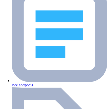
Все вопросы