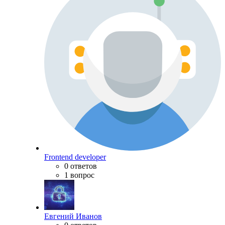
Frontend developer
0 ответов
1 вопрос
Евгений Иванов