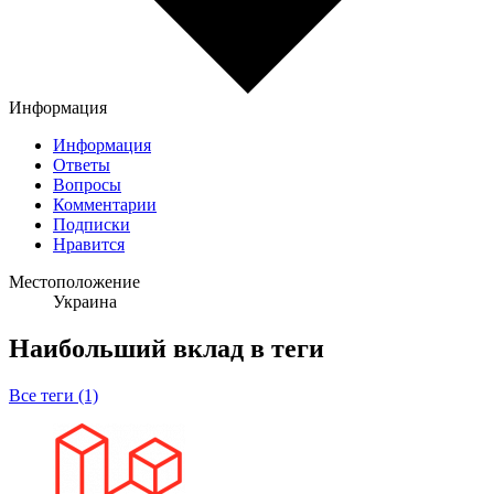
Информация
Информация
Ответы
Вопросы
Комментарии
Подписки
Нравится
Местоположение
Украина
Наибольший вклад в теги
Все теги (1)