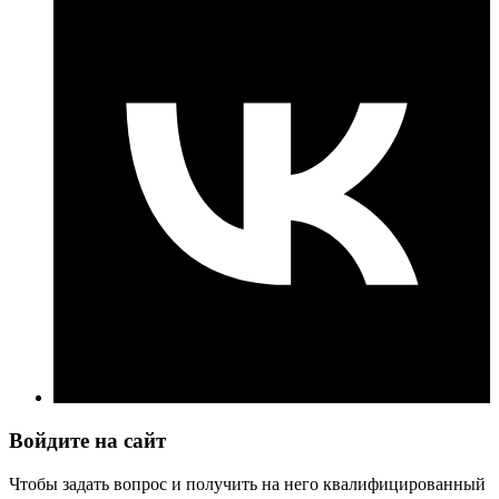
Войдите на сайт
Чтобы задать вопрос и получить на него квалифицированный