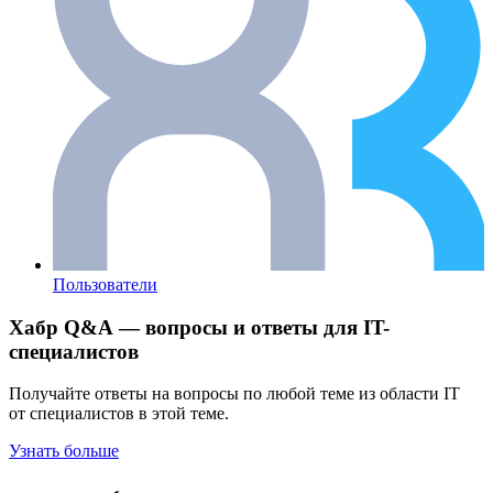
Пользователи
Хабр Q&A — вопросы и ответы для IT-
специалистов
Получайте ответы на вопросы по любой теме из области IT
от специалистов в этой теме.
Узнать больше