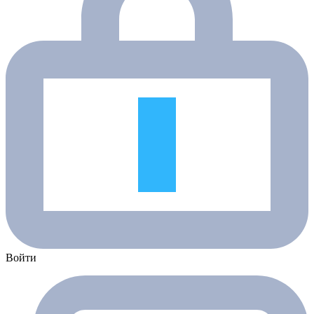
Войти