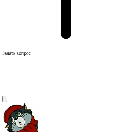
Задать вопрос