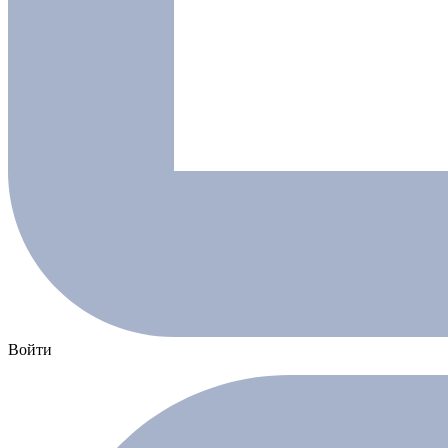
Войти