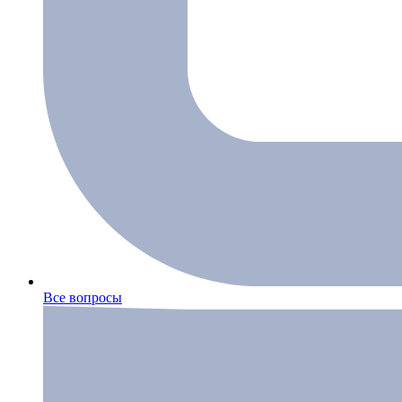
Все вопросы