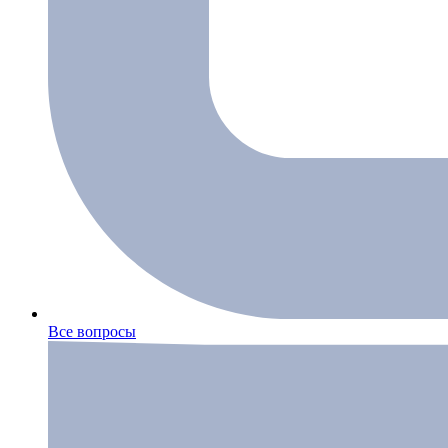
Все вопросы