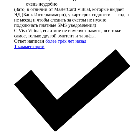
очень неудобно
(Зато, в отличии от MasterCard Virtual, которые выдает
ЯД (Банк Интеркоммерц), у карт срок годности — год, а
не месяц и чтобы следить за счетом не нужно
подключать платные SMS-уведомления)
С Visa Virtual, если мне не изменяет память, все тоже
самое, только другой эмитент и тарифы.
Ответ написан
более трёх лет назад
1
комментарий