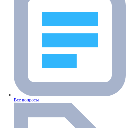
Все вопросы