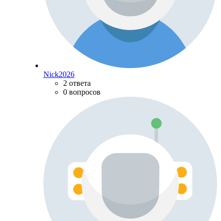
Nick2026
2 ответа
0 вопросов