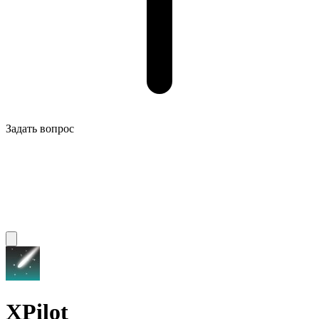
Задать вопрос
XPilot