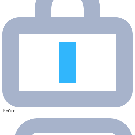
Войти