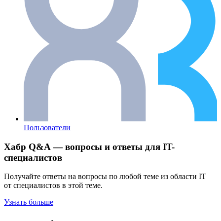
Пользователи
Хабр Q&A — вопросы и ответы для IT-
специалистов
Получайте ответы на вопросы по любой теме из области IT
от специалистов в этой теме.
Узнать больше