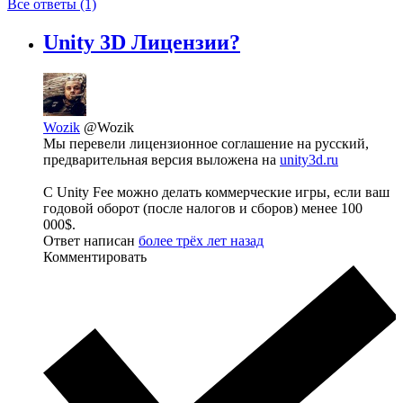
Все ответы (1)
Unity 3D Лицензии?
Wozik
@Wozik
Мы перевели лицензионное соглашение на русский,
предварительная версия выложена на
unity3d.ru
C Unity Fee можно делать коммерческие игры, если ваш
годовой оборот (после налогов и сборов) менее 100
000$.
Ответ написан
более трёх лет назад
Комментировать