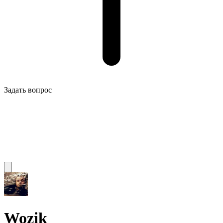
Задать вопрос
Wozik