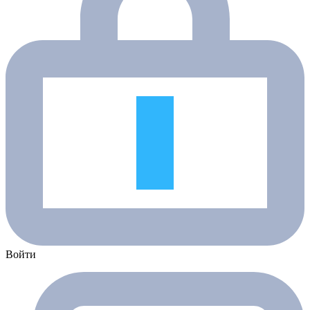
Войти