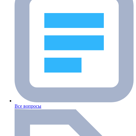
Все вопросы