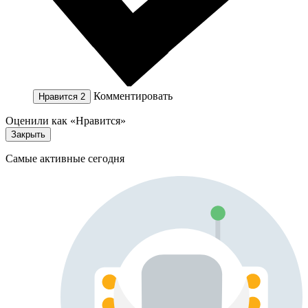
Комментировать
Нравится
2
Оценили как «Нравится»
Закрыть
Самые активные сегодня