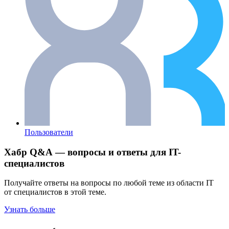
Пользователи
Хабр Q&A — вопросы и ответы для IT-
специалистов
Получайте ответы на вопросы по любой теме из области IT
от специалистов в этой теме.
Узнать больше