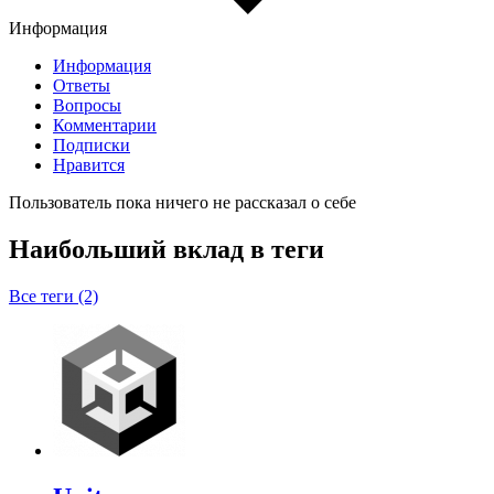
Информация
Информация
Ответы
Вопросы
Комментарии
Подписки
Нравится
Пользователь пока ничего не рассказал о себе
Наибольший вклад в теги
Все теги (2)