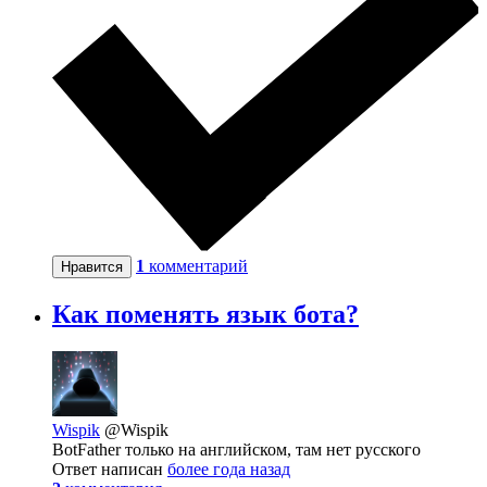
1
комментарий
Нравится
Как поменять язык бота?
Wispik
@Wispik
BotFather только на английском, там нет русского
Ответ написан
более года назад