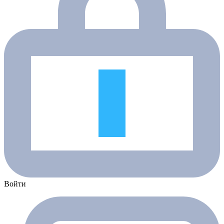
Войти