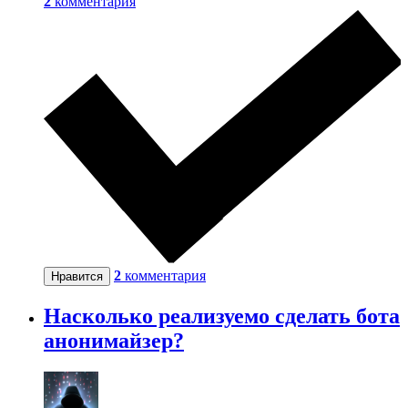
2
комментария
2
комментария
Нравится
Насколько реализуемо сделать бота
анонимайзер?