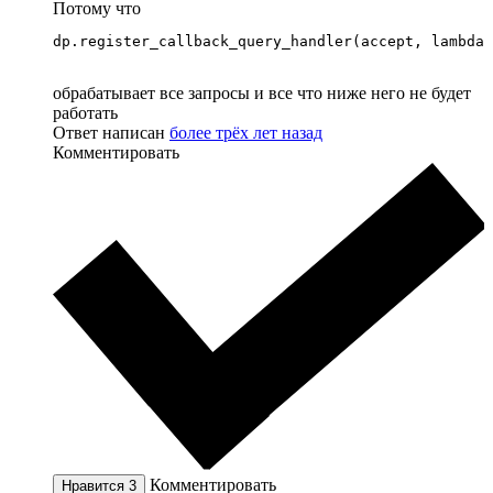
Потому что
dp.register_callback_query_handler(accept, lambda 
обрабатывает все запросы и все что ниже него не будет
работать
Ответ написан
более трёх лет назад
Комментировать
Комментировать
Нравится
3