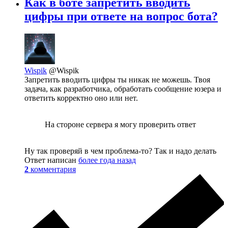
Как в боте запретить вводить
цифры при ответе на вопрос бота?
Wispik
@Wispik
Запретить вводить цифры ты никак не можешь. Твоя
задача, как разработчика, обработать сообщение юзера и
ответить корректно оно или нет.
На стороне сервера я могу проверить ответ
Ну так проверяй в чем проблема-то? Так и надо делать
Ответ написан
более года назад
2
комментария