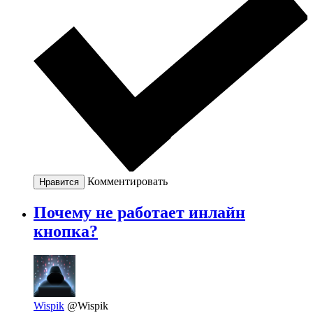
Комментировать
Нравится
Почему не работает инлайн
кнопка?
Wispik
@Wispik