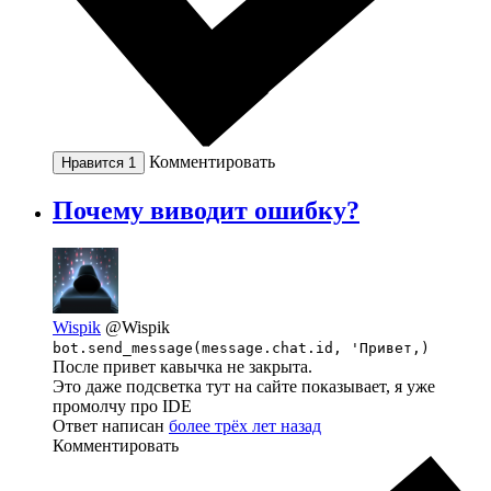
Комментировать
Нравится
1
Почему виводит ошибку?
Wispik
@Wispik
bot.send_message(message.chat.id, 'Привет,)
После привет кавычка не закрыта.
Это даже подсветка тут на сайте показывает, я уже
промолчу про IDE
Ответ написан
более трёх лет назад
Комментировать