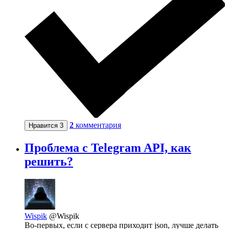
2
комментария
Нравится
3
Проблема с Telegram API, как
решить?
Wispik
@Wispik
Во-первых, если с сервера приходит json, лучше делать