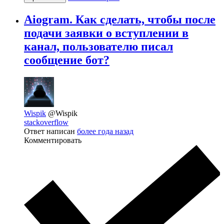
Aiogram. Как сделать, чтобы после
подачи заявки о вступлении в
канал, пользователю писал
сообщение бот?
Wispik
@Wispik
stackoverflow
Ответ написан
более года назад
Комментировать