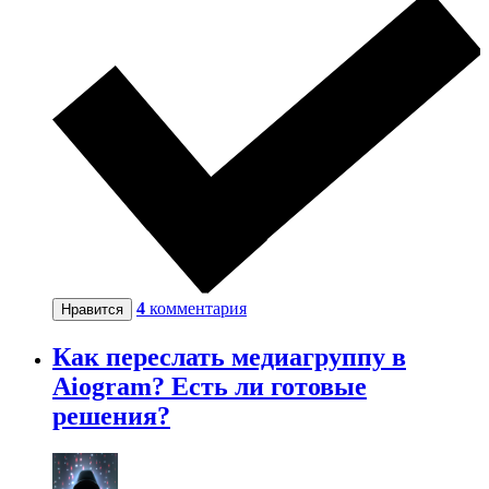
4
комментария
Нравится
Как переслать медиагруппу в
Aiogram? Есть ли готовые
решения?