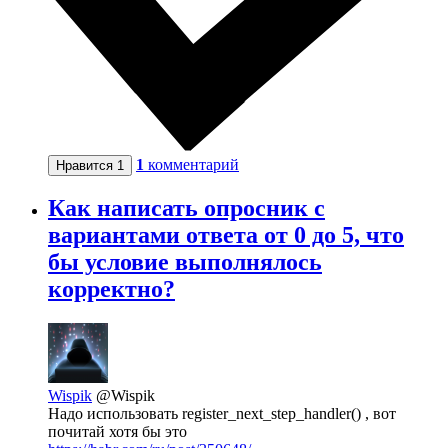
1
комментарий
Нравится
1
Как написать опросник с
вариантами ответа от 0 до 5, что
бы условие выполнялось
корректно?
Wispik
@Wispik
Надо использовать register_next_step_handler() , вот
почитай хотя бы это