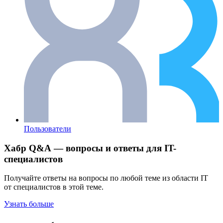
Пользователи
Хабр Q&A — вопросы и ответы для IT-
специалистов
Получайте ответы на вопросы по любой теме из области IT
от специалистов в этой теме.
Узнать больше