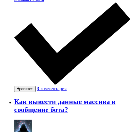
3
комментария
Нравится
Как вывести данные массива в
сообщение бота?