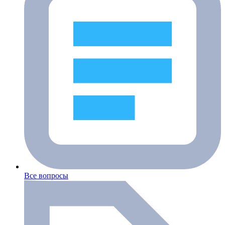
Все вопросы