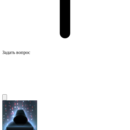
Задать вопрос