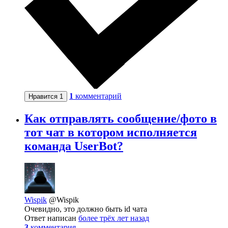
1
комментарий
Нравится
1
Как отправлять сообщение/фото в
тот чат в котором исполняется
команда UserBot?
Wispik
@Wispik
Очевидно, это должно быть id чата
Ответ написан
более трёх лет назад
3
комментария