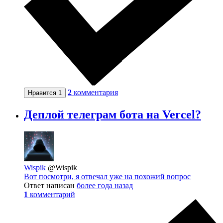
2
комментария
Нравится
1
Деплой телеграм бота на Vercel?
Wispik
@Wispik
Вот посмотри, я отвечал уже на похожий вопрос
Ответ написан
более года назад
1
комментарий