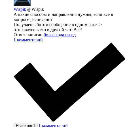
Wispik
@Wispik
А какие способы и направления нужны, если все в
вопросе расписано?
Получаешь ботом сообщение в одном чате ->
отправляешь его в другой чат. Всё!
Ответ написан
более года назад
1
комментарий
1
комментарий
Нравится
1