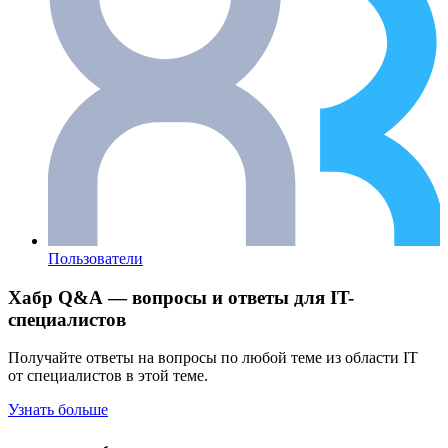
Пользователи
Хабр Q&A — вопросы и ответы для IT-
специалистов
Получайте ответы на вопросы по любой теме из области IT
от специалистов в этой теме.
Узнать больше