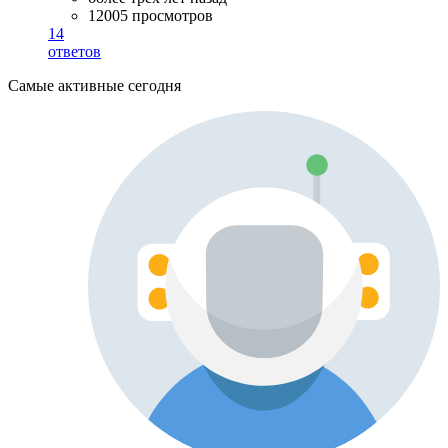
12005 просмотров
14
ответов
Самые активные сегодня