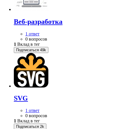
Веб-разработка
1 ответ
0 вопросов
1
Вклад в тег
Подписаться
49k
SVG
1 ответ
0 вопросов
1
Вклад в тег
Подписаться
2k