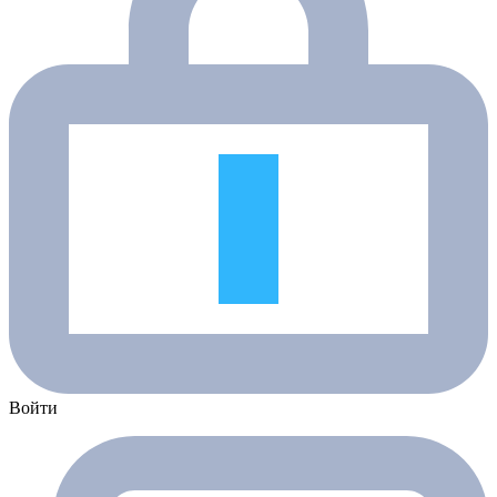
Войти