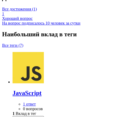
Все достижения (1)
1
Хороший вопрос
На вопрос подписалось 10 человек за сутки
Наибольший вклад в теги
Все теги (7)
JavaScript
1 ответ
0 вопросов
1
Вклад в тег