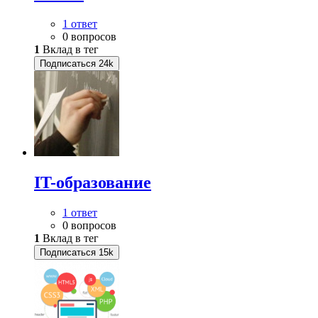
1 ответ
0 вопросов
1
Вклад в тег
Подписаться
24k
IT-образование
1 ответ
0 вопросов
1
Вклад в тег
Подписаться
15k