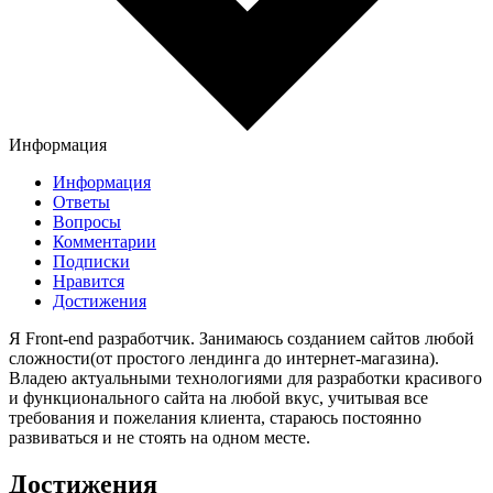
Информация
Информация
Ответы
Вопросы
Комментарии
Подписки
Нравится
Достижения
Я Front-end разработчик. Занимаюсь созданием сайтов любой
сложности(от простого лендинга до интернет-магазина).
Владею актуальными технологиями для разработки красивого
и функционального сайта на любой вкус, учитывая все
требования и пожелания клиента, стараюсь постоянно
развиваться и не стоять на одном месте.
Достижения