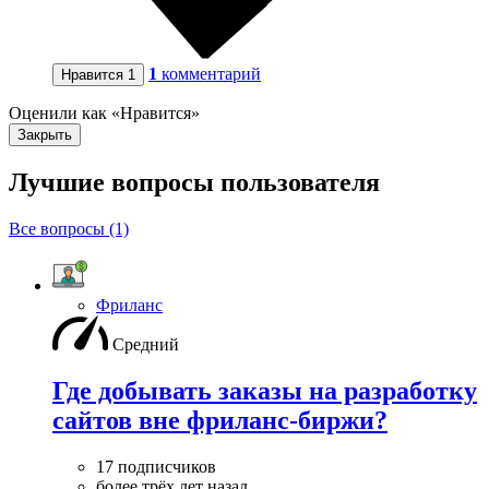
1
комментарий
Нравится
1
Оценили как «Нравится»
Закрыть
Лучшие вопросы
пользователя
Все вопросы (1)
Фриланс
Средний
Где добывать заказы на разработку
сайтов вне фриланс-биржи?
17 подписчиков
более трёх лет назад