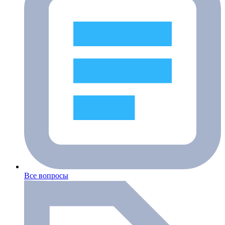
Все вопросы