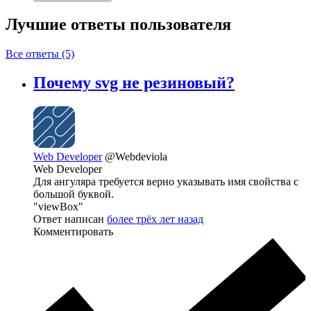
Лучшие ответы
пользователя
Все ответы (5)
Почему svg не резиновый?
Web Developer
@Webdeviola
Web Developer
Для ангуляра требуется верно указывать имя свойства с
большой буквой.
"viewBox"
Ответ написан
более трёх лет назад
Комментировать