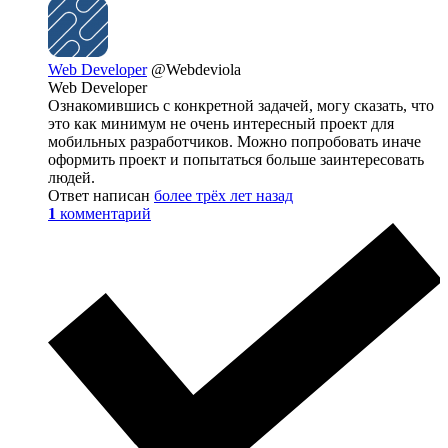
Web Developer
@Webdeviola
Web Developer
Ознакомившись с конкретной задачей, могу сказать, что
это как минимум не очень интересный проект для
мобильных разработчиков. Можно попробовать иначе
оформить проект и попытаться больше заинтересовать
людей.
Ответ написан
более трёх лет назад
1
комментарий