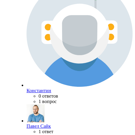
Константин
0 ответов
1 вопрос
Павел Сайк
1 ответ