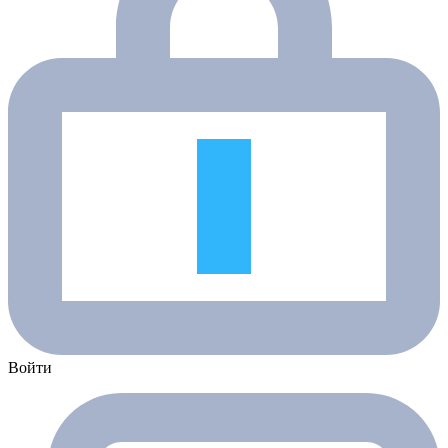
Войти