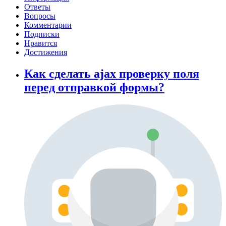
Ответы
Вопросы
Комментарии
Подписки
Нравится
Достижения
Как сделать ajax проверку поля
перед отправкой формы?