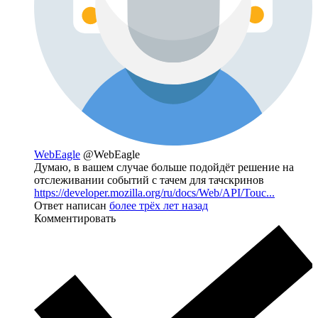
WebEagle
@WebEagle
Думаю, в вашем случае больше подойдёт решение на
отслеживании событий с тачем для тачскринов
https://developer.mozilla.org/ru/docs/Web/API/Touc...
Ответ написан
более трёх лет назад
Комментировать