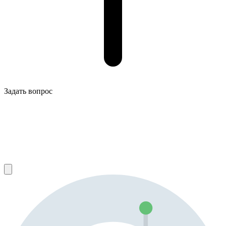
Задать вопрос