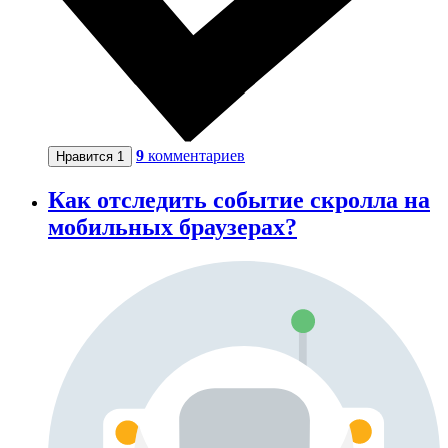
9
комментариев
Нравится
1
Как отследить событие скролла на
мобильных браузерах?