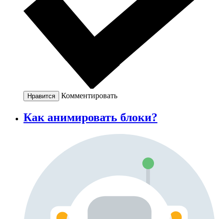
Комментировать
Нравится
Как анимировать блоки?