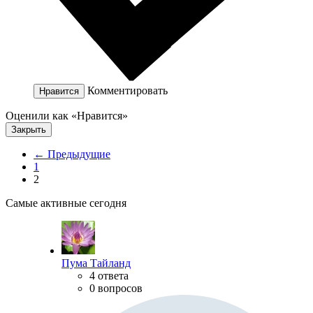
Комментировать
Нравится
Оценили как «Нравится»
Закрыть
← Предыдущие
1
2
Самые активные сегодня
Пума Тайланд
4 ответа
0 вопросов