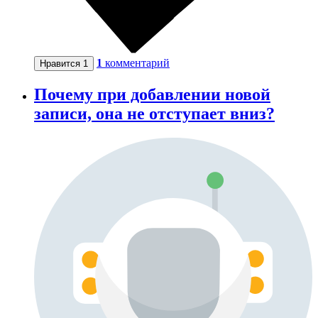
1
комментарий
Нравится
1
Почему при добавлении новой
записи, она не отступает вниз?