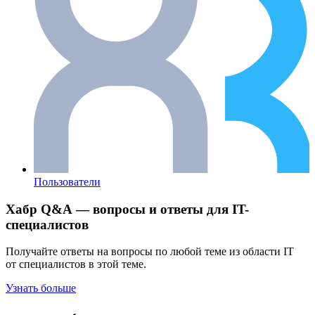
Пользователи
Хабр Q&A — вопросы и ответы для IT-
специалистов
Получайте ответы на вопросы по любой теме из области IT
от специалистов в этой теме.
Узнать больше