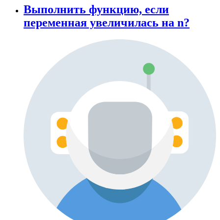
Выполнить функцию, если
переменная увеличилась на n?