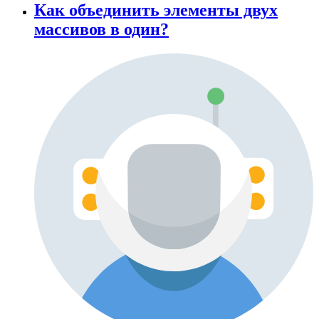
Как объединить элементы двух
массивов в один?