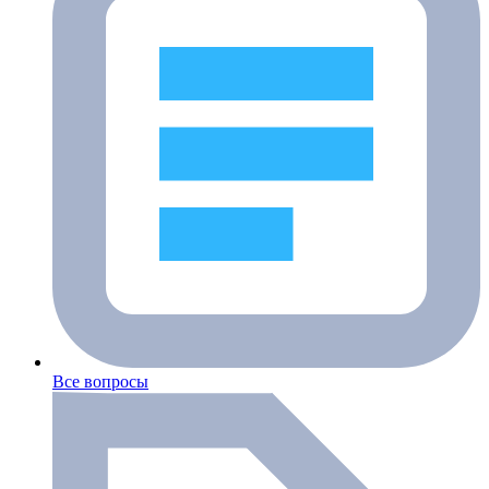
Все вопросы