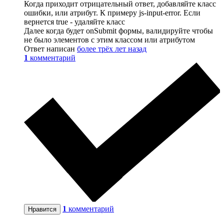
Когда приходит отрицательный ответ, добавляйте класс
ошибки, или атрибут. К примеру js-input-error. Если
вернется true - удаляйте класс
Далее когда будет onSubmit формы, валидируйте чтобы
не было элементов с этим классом или атрибутом
Ответ написан
более трёх лет назад
1
комментарий
1
комментарий
Нравится