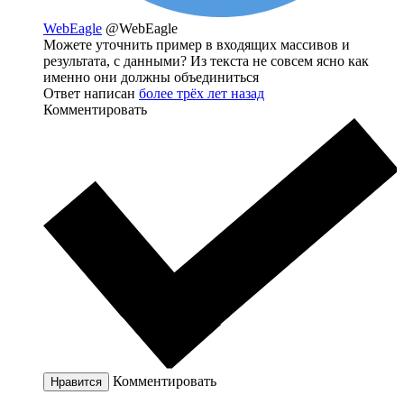
WebEagle
@WebEagle
Можете уточнить пример в входящих массивов и
результата, с данными? Из текста не совсем ясно как
именно они должны объединиться
Ответ написан
более трёх лет назад
Комментировать
Комментировать
Нравится