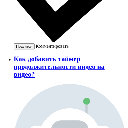
Комментировать
Нравится
Как добавить таймер
продолжительности видео на
видео?