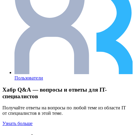
Пользователи
Хабр Q&A — вопросы и ответы для IT-
специалистов
Получайте ответы на вопросы по любой теме из области IT
от специалистов в этой теме.
Узнать больше