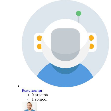
Константин
0 ответов
1 вопрос