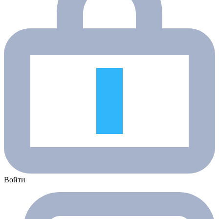
Войти