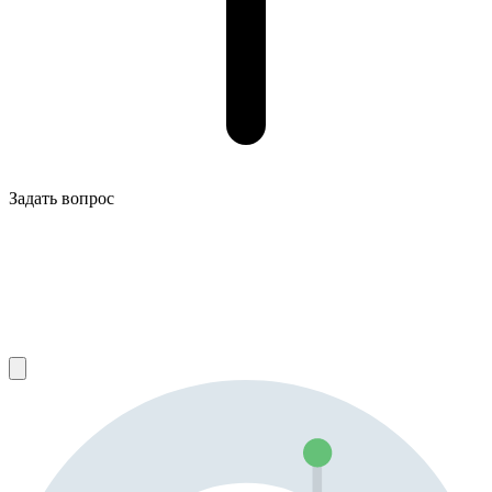
Задать вопрос