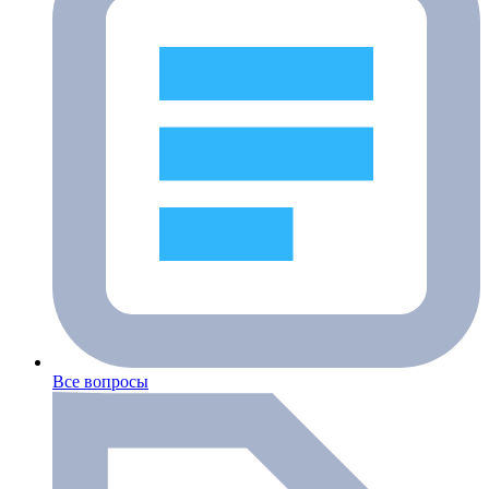
Все вопросы