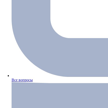
Все вопросы