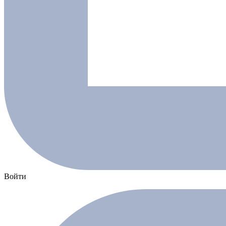
Войти