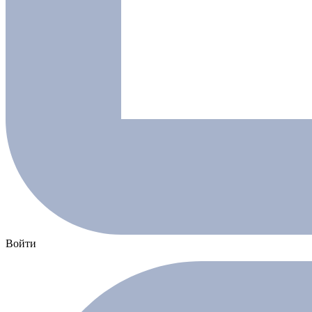
Войти