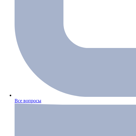
Все вопросы