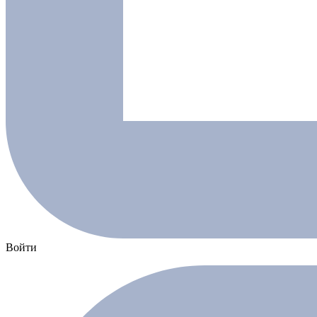
Войти