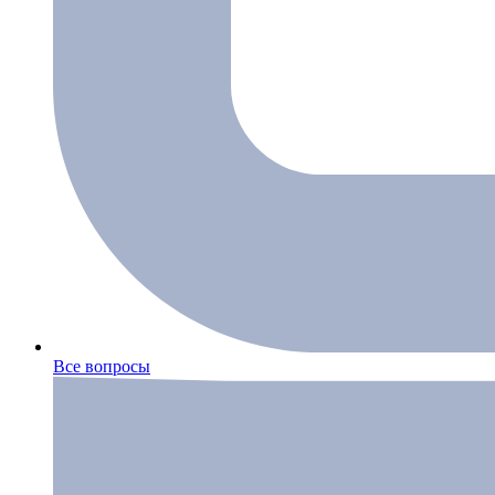
Все вопросы