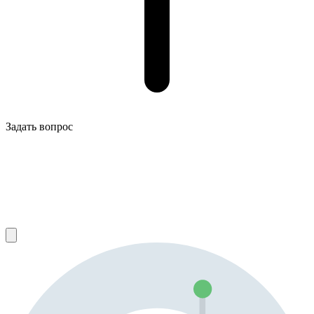
Задать вопрос