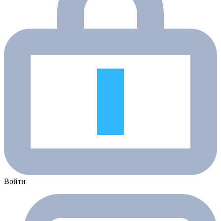
Войти