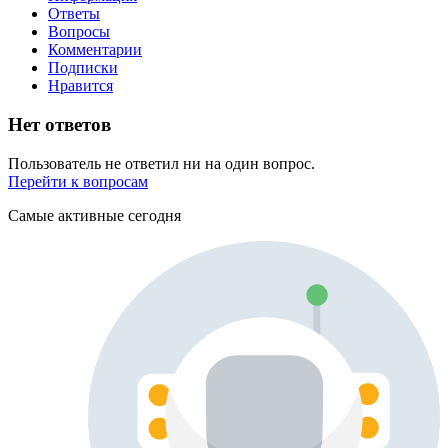
Ответы
Вопросы
Комментарии
Подписки
Нравится
Нет ответов
Пользователь не ответил ни на один вопрос.
Перейти к вопросам
Самые активные сегодня