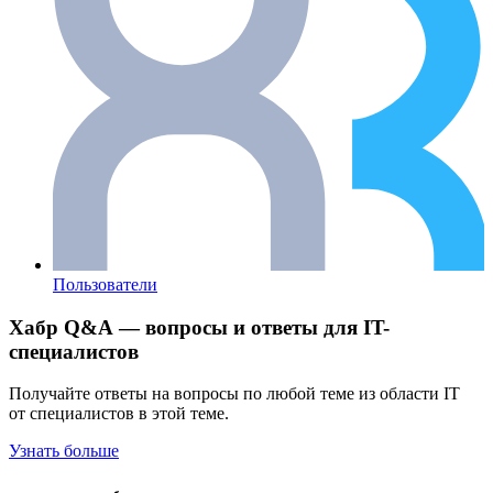
Пользователи
Хабр Q&A — вопросы и ответы для IT-
специалистов
Получайте ответы на вопросы по любой теме из области IT
от специалистов в этой теме.
Узнать больше