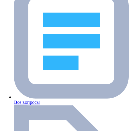
Все вопросы