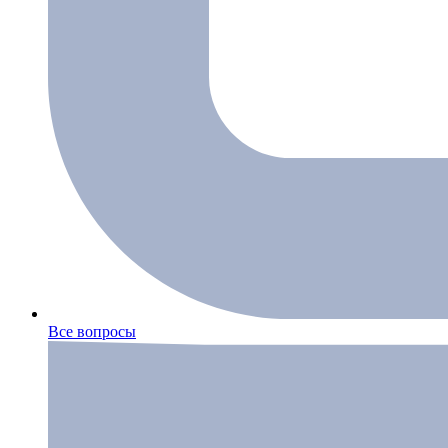
Все вопросы