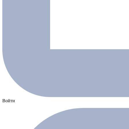
Войти