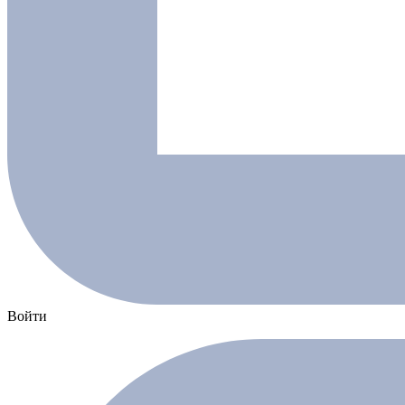
Войти