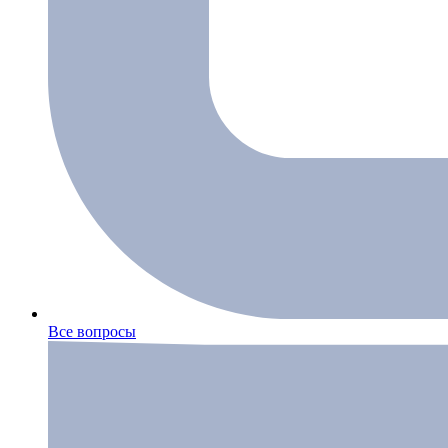
Все вопросы