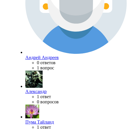
Андрей Андреев
0 ответов
1 вопрос
Александр
1 ответ
0 вопросов
Пума Тайланд
1 ответ