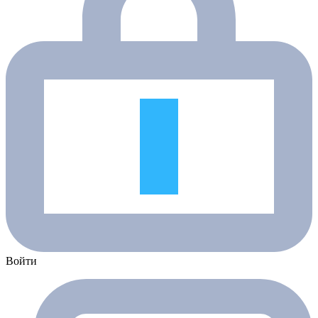
Войти