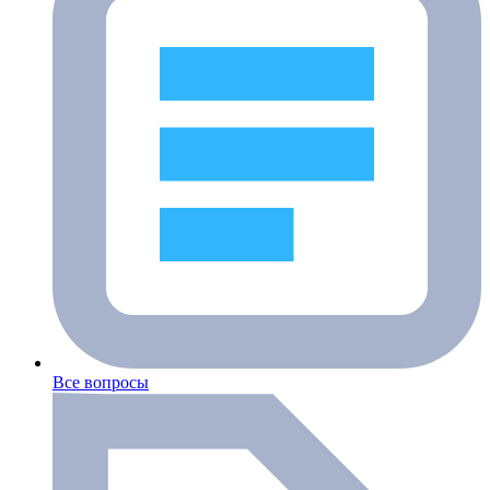
Все вопросы