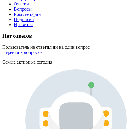
Ответы
Вопросы
Комментарии
Подписки
Нравится
Нет ответов
Пользователь не ответил ни на один вопрос.
Перейти к вопросам
Самые активные сегодня