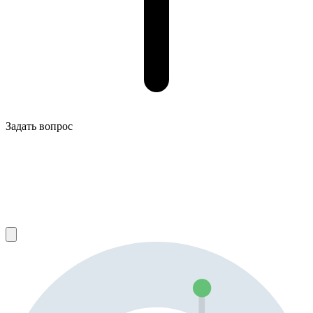
Задать вопрос