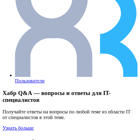
Пользователи
Хабр Q&A — вопросы и ответы для IT-
специалистов
Получайте ответы на вопросы по любой теме из области IT
от специалистов в этой теме.
Узнать больше