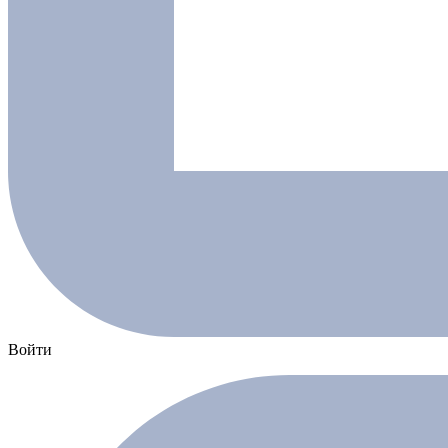
Войти