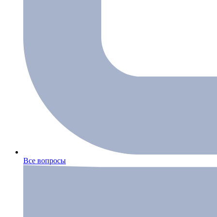
Все вопросы