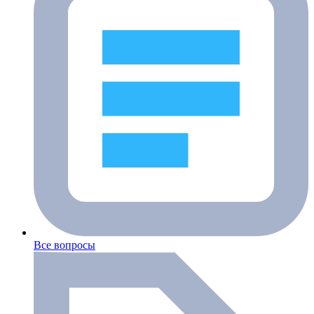
Все вопросы