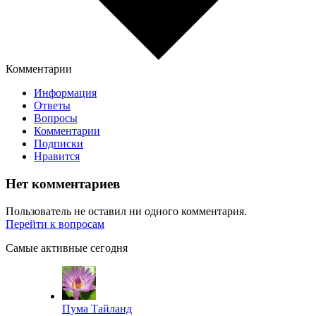
Комментарии
Информация
Ответы
Вопросы
Комментарии
Подписки
Нравится
Нет комментариев
Пользователь не оставил ни одного комментария.
Перейти к вопросам
Самые активные сегодня
Пума Тайланд