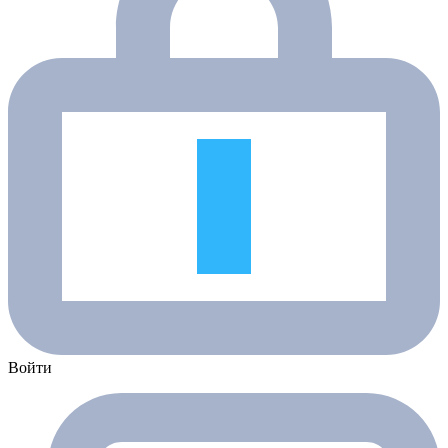
Войти