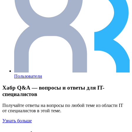
Пользователи
Хабр Q&A — вопросы и ответы для IT-
специалистов
Получайте ответы на вопросы по любой теме из области IT
от специалистов в этой теме.
Узнать больше