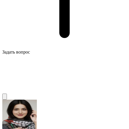
Задать вопрос