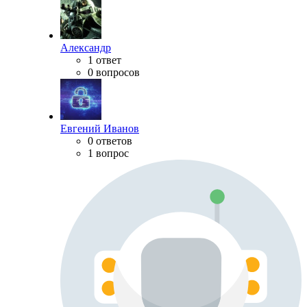
Александр
1 ответ
0 вопросов
Евгений Иванов
0 ответов
1 вопрос