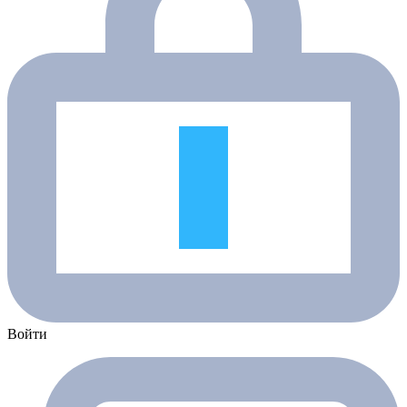
Войти