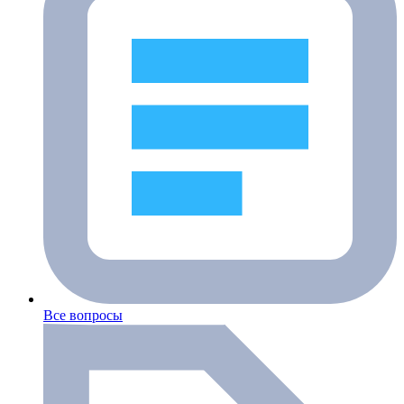
Все вопросы