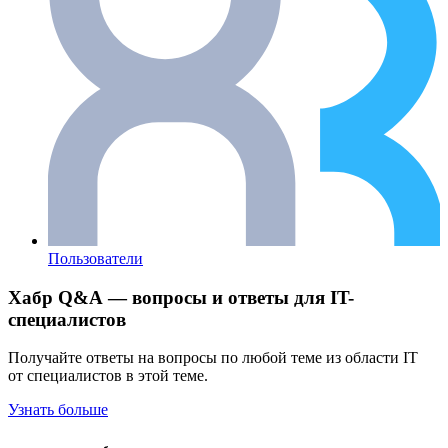
Пользователи
Хабр Q&A — вопросы и ответы для IT-
специалистов
Получайте ответы на вопросы по любой теме из области IT
от специалистов в этой теме.
Узнать больше