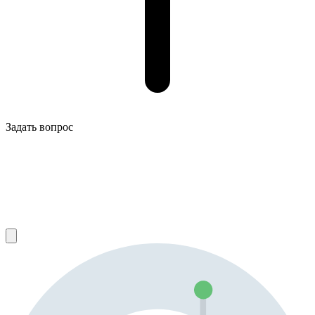
Задать вопрос