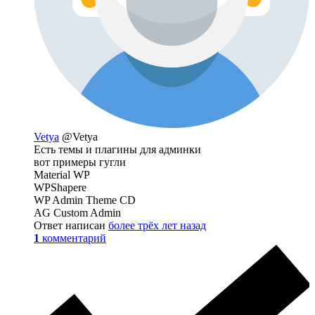
Vetya
@Vetya
Есть темы и плагины для админки
вот примеры гугли
Material WP
WPShapere
WP Admin Theme CD
AG Custom Admin
Ответ написан
более трёх лет назад
1
комментарий