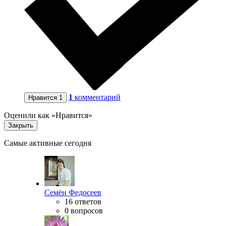
1
комментарий
Нравится
1
Оценили как «Нравится»
Закрыть
Самые активные сегодня
Семён Федосеев
16 ответов
0 вопросов