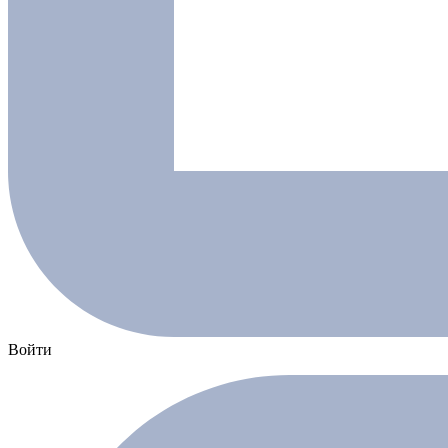
Войти