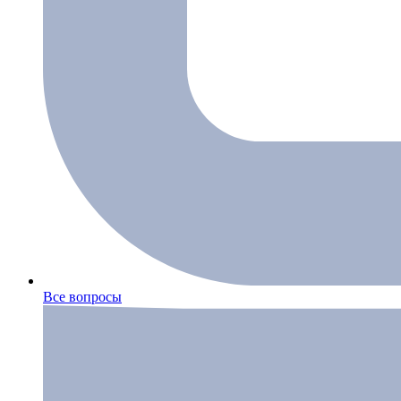
Все вопросы