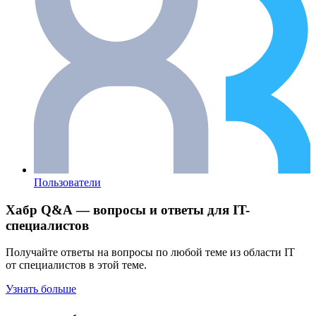
Пользователи
Хабр Q&A — вопросы и ответы для IT-
специалистов
Получайте ответы на вопросы по любой теме из области IT
от специалистов в этой теме.
Узнать больше