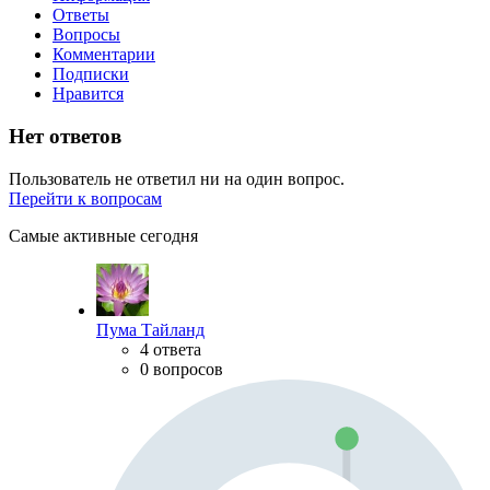
Ответы
Вопросы
Комментарии
Подписки
Нравится
Нет ответов
Пользователь не ответил ни на один вопрос.
Перейти к вопросам
Самые активные сегодня
Пума Тайланд
4 ответа
0 вопросов