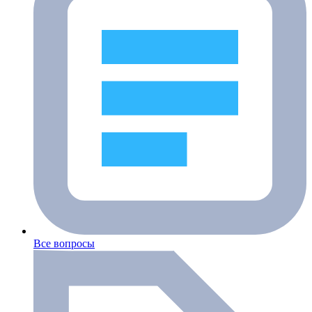
Все вопросы