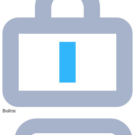
Войти