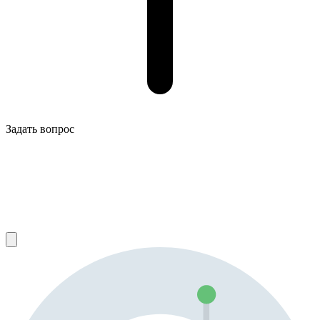
Задать вопрос