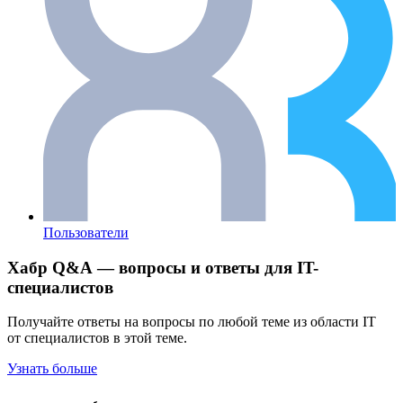
Пользователи
Хабр Q&A — вопросы и ответы для IT-
специалистов
Получайте ответы на вопросы по любой теме из области IT
от специалистов в этой теме.
Узнать больше