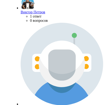
Виктор Петров
1 ответ
0 вопросов