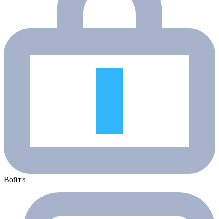
Войти