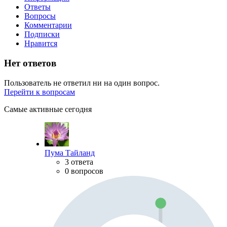
Ответы
Вопросы
Комментарии
Подписки
Нравится
Нет ответов
Пользователь не ответил ни на один вопрос.
Перейти к вопросам
Самые активные сегодня
Пума Тайланд
3 ответа
0 вопросов