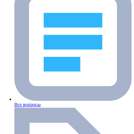
Все вопросы