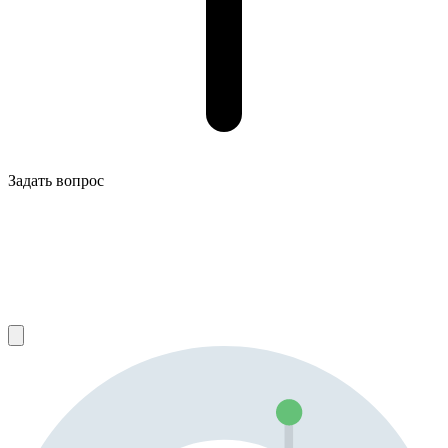
Задать вопрос