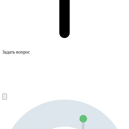
Задать вопрос