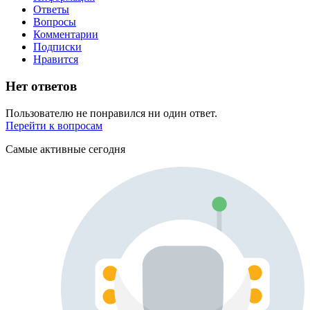
Ответы
Вопросы
Комментарии
Подписки
Нравится
Нет ответов
Пользователю не понравился ни один ответ.
Перейти к вопросам
Самые активные сегодня