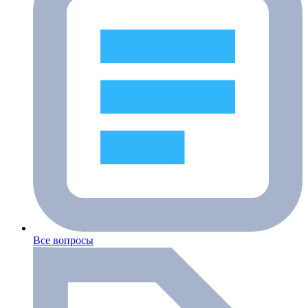
Все вопросы