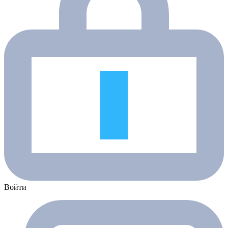
Войти