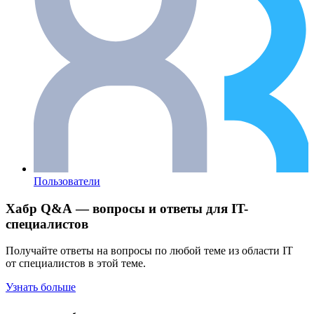
Пользователи
Хабр Q&A — вопросы и ответы для IT-
специалистов
Получайте ответы на вопросы по любой теме из области IT
от специалистов в этой теме.
Узнать больше