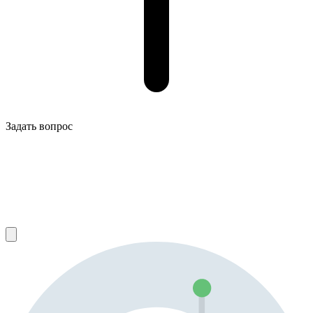
Задать вопрос