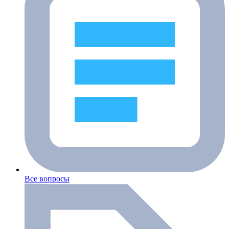
Все вопросы