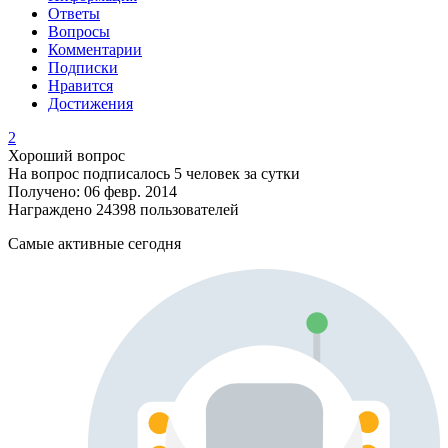
Ответы
Вопросы
Комментарии
Подписки
Нравится
Достижения
2
Хороший вопрос
На вопрос подписалось 5 человек за сутки
Получено: 06 февр. 2014
Награждено 24398 пользователей
Самые активные сегодня