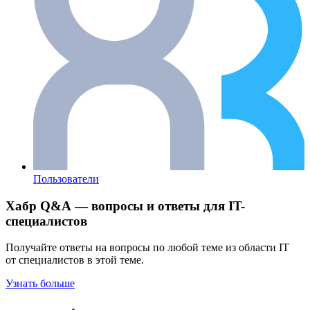
Пользователи
Хабр Q&A — вопросы и ответы для IT-
специалистов
Получайте ответы на вопросы по любой теме из области IT
от специалистов в этой теме.
Узнать больше