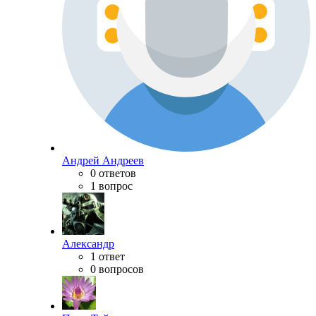
Андрей Андреев
0 ответов
1 вопрос
Александр
1 ответ
0 вопросов