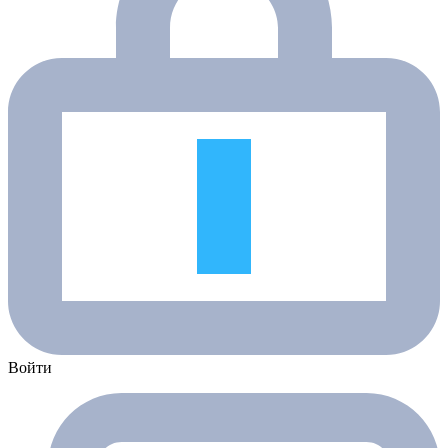
Войти