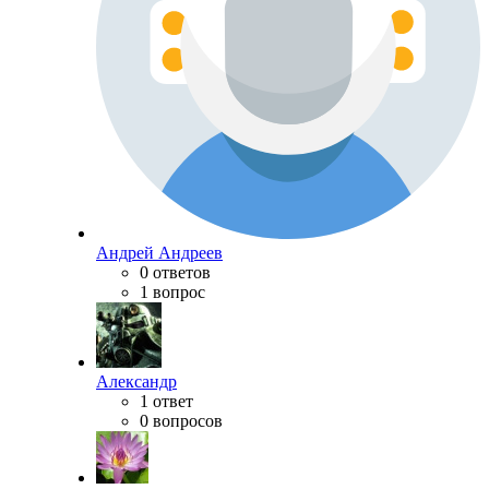
Андрей Андреев
0 ответов
1 вопрос
Александр
1 ответ
0 вопросов