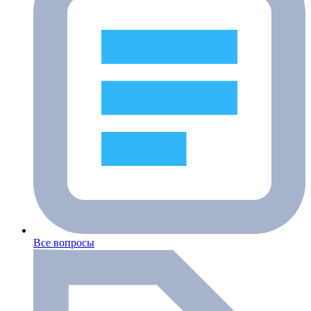
Все вопросы