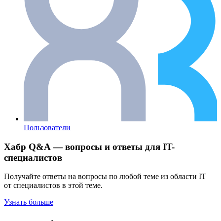
Пользователи
Хабр Q&A — вопросы и ответы для IT-
специалистов
Получайте ответы на вопросы по любой теме из области IT
от специалистов в этой теме.
Узнать больше