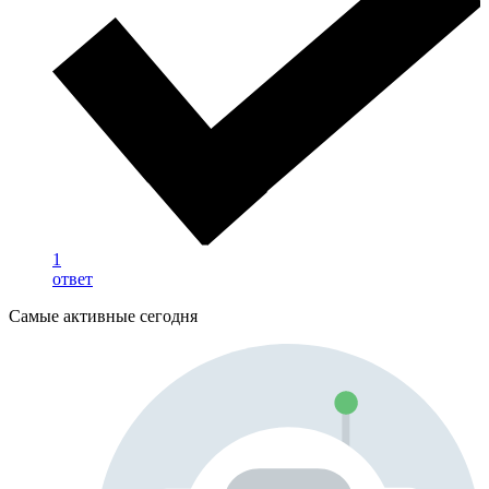
1
ответ
Самые активные сегодня