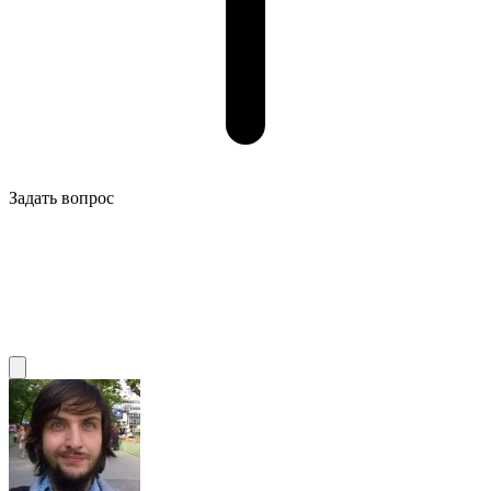
Задать вопрос