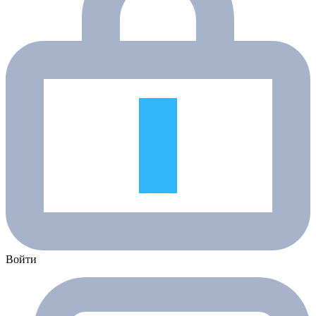
Войти