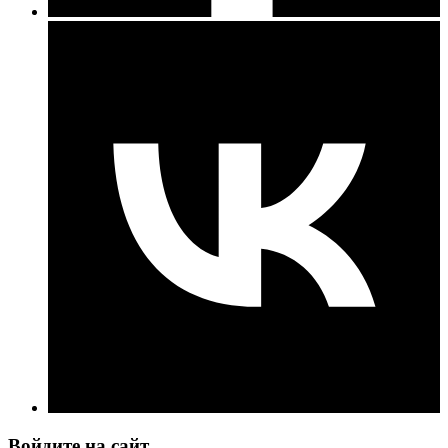
Войдите на сайт