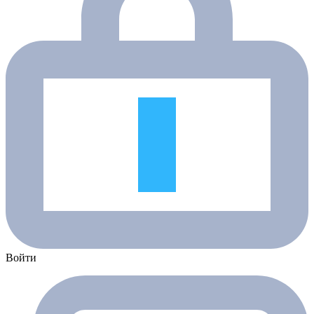
Войти