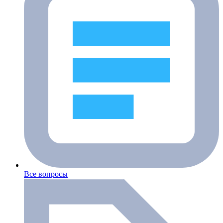
Все вопросы