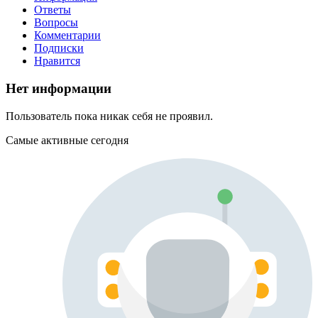
Ответы
Вопросы
Комментарии
Подписки
Нравится
Нет информации
Пользователь пока никак себя не проявил.
Самые активные сегодня