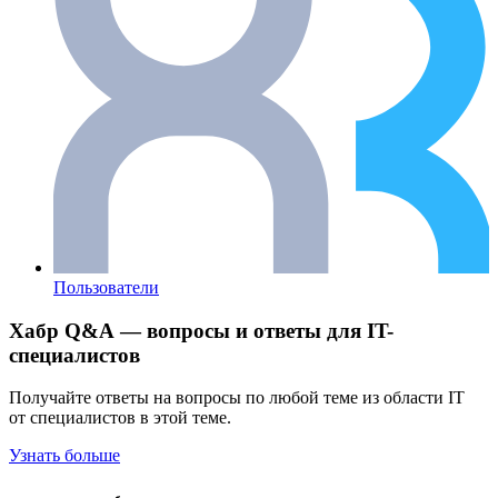
Пользователи
Хабр Q&A — вопросы и ответы для IT-
специалистов
Получайте ответы на вопросы по любой теме из области IT
от специалистов в этой теме.
Узнать больше