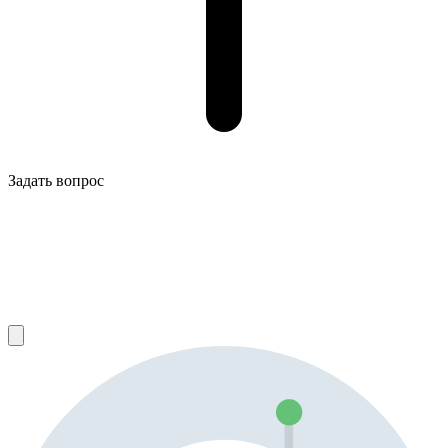
Задать вопрос