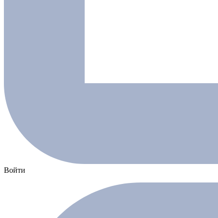
Войти