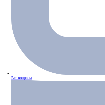
Все вопросы