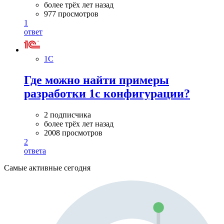
более трёх лет назад
977 просмотров
1
ответ
1С
Где можно найти примеры
разработки 1с конфигурации?
2 подписчика
более трёх лет назад
2008 просмотров
2
ответа
Самые активные сегодня