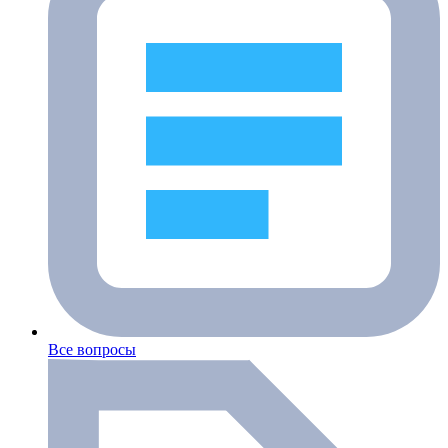
Все вопросы