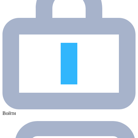
Войти