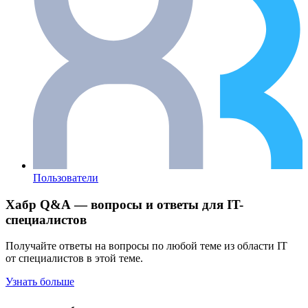
Пользователи
Хабр Q&A — вопросы и ответы для IT-
специалистов
Получайте ответы на вопросы по любой теме из области IT
от специалистов в этой теме.
Узнать больше