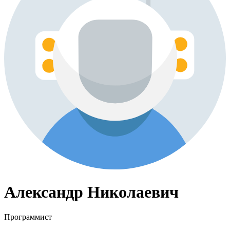
Александр Николаевич
Программист