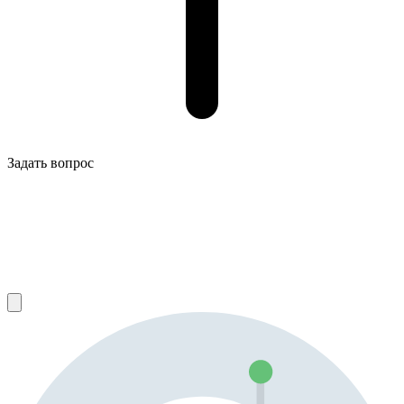
Задать вопрос