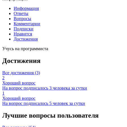
Информация
Ответы
Вопросы
Комментарии
Подписки
Нравится
Достижения
Учусь на программиста
Достижения
Все достижения (3)
2
Хороший вопрос
На вопрос подписалось 3 человека за сутки
1
Хороший вопрос
На вопрос подписалось 5 человек за сутки
Лучшие вопросы
пользователя