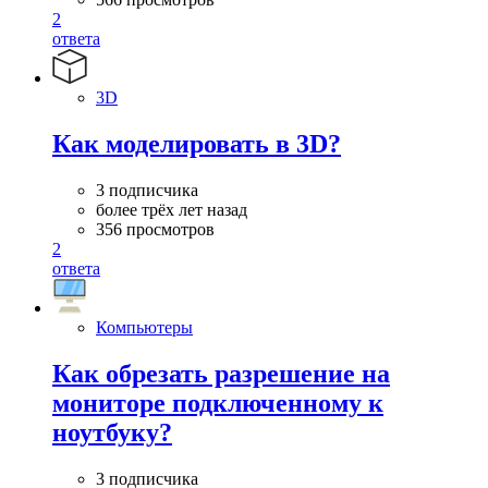
2
ответа
3D
Как моделировать в 3D?
3 подписчика
более трёх лет назад
356 просмотров
2
ответа
Компьютеры
Как обрезать разрешение на
мониторе подключенному к
ноутбуку?
3 подписчика