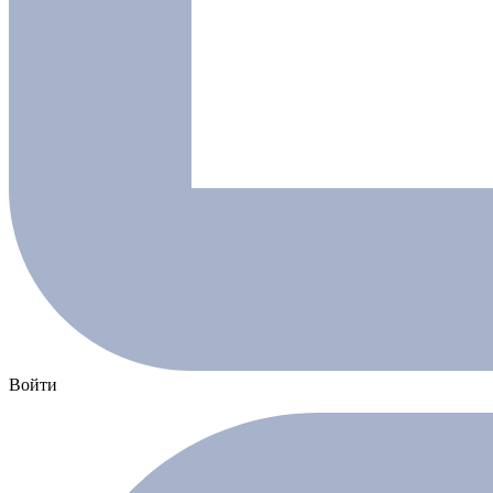
Войти