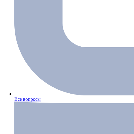
Все вопросы