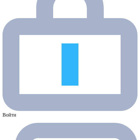
Войти