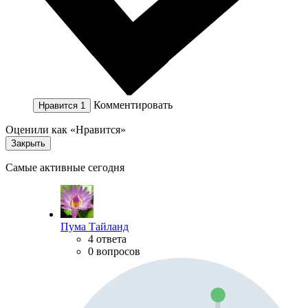
Комментировать
Нравится
1
Оценили как «Нравится»
Закрыть
Самые активные сегодня
Пума Тайланд
4 ответа
0 вопросов