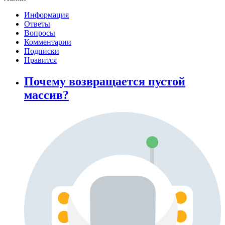
Информация
Ответы
Вопросы
Комментарии
Подписки
Нравится
Почему возвращается пустой
массив?