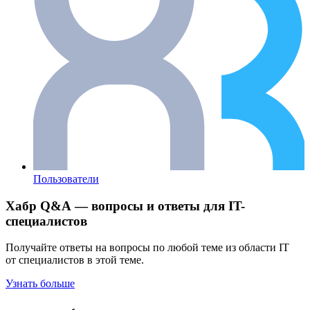
Пользователи
Хабр Q&A — вопросы и ответы для IT-
специалистов
Получайте ответы на вопросы по любой теме из области IT
от специалистов в этой теме.
Узнать больше