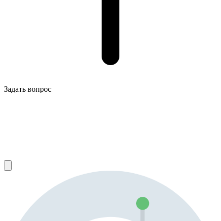
Задать вопрос