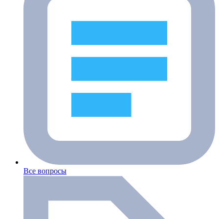
Все вопросы