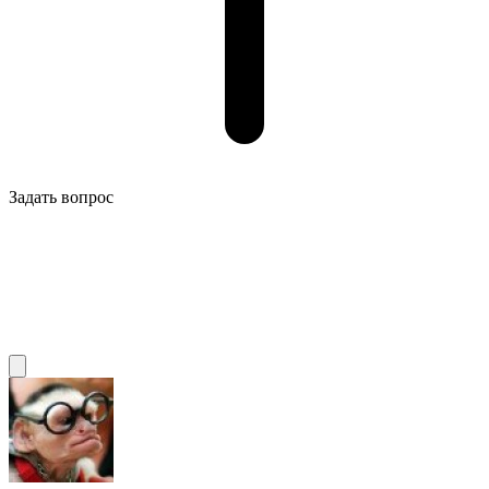
Задать вопрос