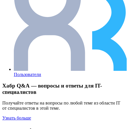
Пользователи
Хабр Q&A — вопросы и ответы для IT-
специалистов
Получайте ответы на вопросы по любой теме из области IT
от специалистов в этой теме.
Узнать больше