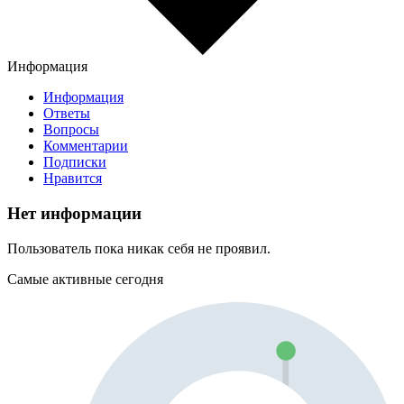
Информация
Информация
Ответы
Вопросы
Комментарии
Подписки
Нравится
Нет информации
Пользователь пока никак себя не проявил.
Самые активные сегодня