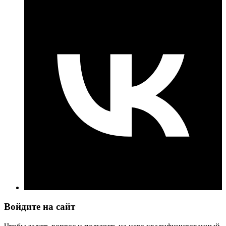
Войдите на сайт