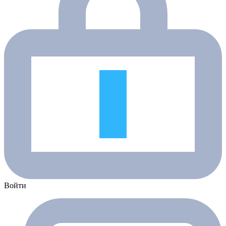
Войти