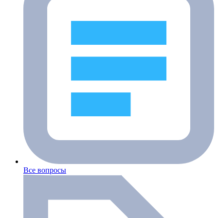
Все вопросы