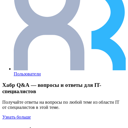
Пользователи
Хабр Q&A — вопросы и ответы для IT-
специалистов
Получайте ответы на вопросы по любой теме из области IT
от специалистов в этой теме.
Узнать больше