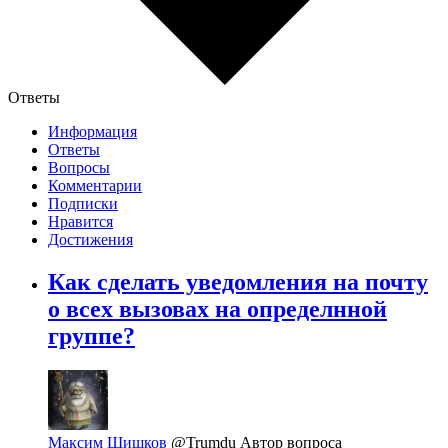
Ответы
Информация
Ответы
Вопросы
Комментарии
Подписки
Нравится
Достижения
Как сделать уведомления на почту
о всех вызовах на определнной
группе?
Максим Шишков
@Trumdu
Автор вопроса