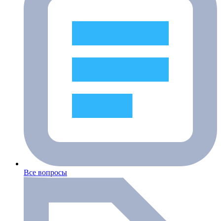
Все вопросы