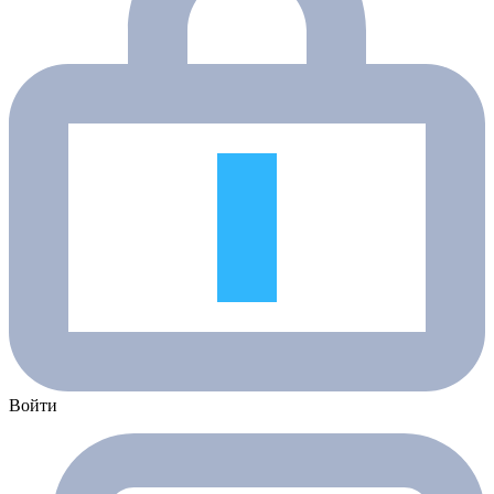
Войти