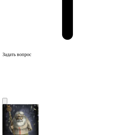
Задать вопрос