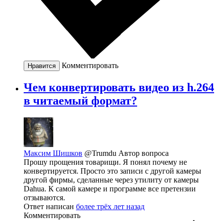
Комментировать
Нравится
Чем конвертировать видео из h.264
в читаемый формат?
Максим Шишков
@Trumdu
Автор вопроса
Прошу прощения товарищи. Я понял почему не
конвертируется. Просто это записи с другой камеры
другой фирмы, сделанные через утилиту от камеры
Dahua. К самой камере и программе все претензии
отзываются.
Ответ написан
более трёх лет назад
Комментировать