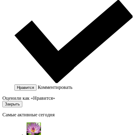
Комментировать
Нравится
Оценили как «Нравится»
Закрыть
Самые активные сегодня