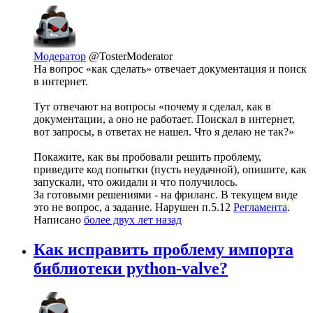
Модератор
@TosterModerator
На вопрос «как сделать» отвечает документация и поиск
в интернет.
Тут отвечают на вопросы «почему я сделал, как в
документации, а оно не работает. Поискал в интернет,
вот запросы, в ответах не нашел. Что я делаю не так?»
Покажите, как вы пробовали решить проблему,
приведите код попытки (пусть неудачной), опишите, как
запускали, что ожидали и что получилось.
За готовыми решениями - на фриланс. В текущем виде
это не вопрос, а задание. Нарушен п.5.12
Регламента
.
Написано
более двух лет назад
Как исправить проблему импорта
библиотеки python-valve?