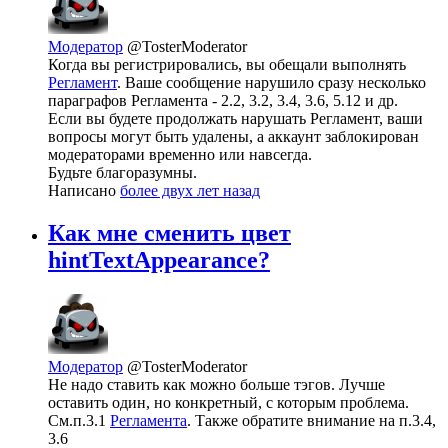
Модератор
@TosterModerator
Когда вы регистрировались, вы обещали выполнять
Регламент
. Ваше сообщение нарушило сразу несколько
параграфов Регламента - 2.2, 3.2, 3.4, 3.6, 5.12 и др.
Если вы будете продолжать нарушать Регламент, ваши
вопросы могут быть удалены, а аккаунт заблокирован
модераторами временно или навсегда.
Будьте благоразумны.
Написано
более двух лет назад
Как мне сменить цвет
hintTextAppearance?
Модератор
@TosterModerator
Не надо ставить как можно больше тэгов. Лучше
оставить один, но конкретный, с которым проблема.
См.п.3.1
Регламента
. Также обратите внимание на п.3.4,
3.6