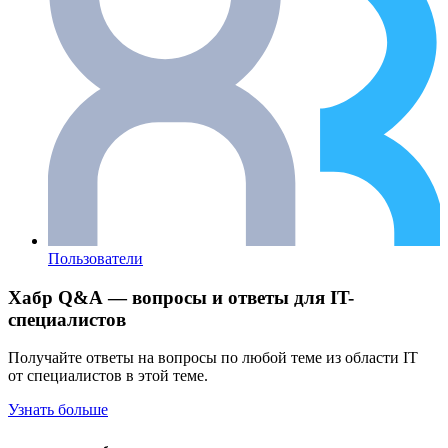
Пользователи
Хабр Q&A — вопросы и ответы для IT-
специалистов
Получайте ответы на вопросы по любой теме из области IT
от специалистов в этой теме.
Узнать больше