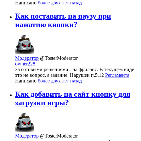
Написано
более двух лет назад
Как поставить на паузу при
нажатию кнопки?
Модератор
@TosterModerator
owner228
,
За готовыми решениями - на фриланс. В текущем виде
это не вопрос, а задание. Нарушен п.5.12
Регламента
.
Написано
более двух лет назад
Как добавить на сайт кнопку для
загрузки игры?
Модератор
@TosterModerator