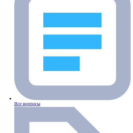
Все вопросы