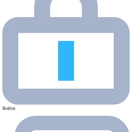
Войти