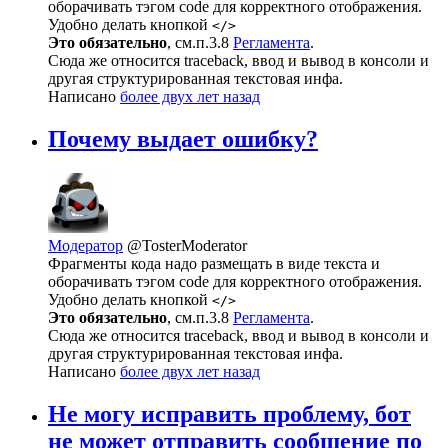
оборачивать тэгом code для корректного отображения.
Удобно делать кнопкой
</>
Это обязательно
, см.п.3.8
Регламента
.
Сюда же относится traceback, ввод и вывод в консоли и
другая структурированная текстовая инфа.
Написано
более двух лет назад
Почему выдает ошибку?
Модератор
@TosterModerator
Фрагменты кода надо размещать в виде текста и
оборачивать тэгом code для корректного отображения.
Удобно делать кнопкой
</>
Это обязательно
, см.п.3.8
Регламента
.
Сюда же относится traceback, ввод и вывод в консоли и
другая структурированная текстовая инфа.
Написано
более двух лет назад
Не могу исправить проблему, бот
не может отправить сообщение по