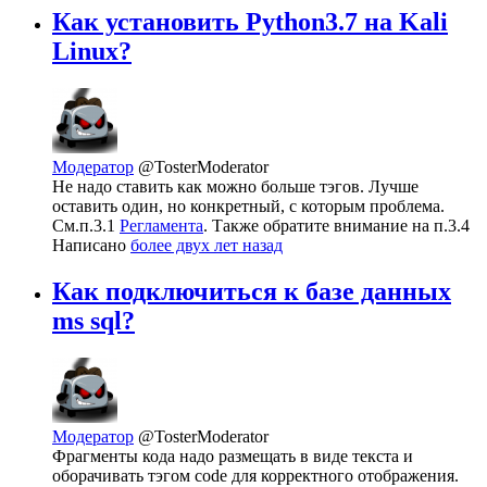
Как установить Python3.7 на Kali
Linux?
Модератор
@TosterModerator
Не надо ставить как можно больше тэгов. Лучше
оставить один, но конкретный, с которым проблема.
См.п.3.1
Регламента
. Также обратите внимание на п.3.4
Написано
более двух лет назад
Как подключиться к базе данных
ms sql?
Модератор
@TosterModerator
Фрагменты кода надо размещать в виде текста и
оборачивать тэгом code для корректного отображения.