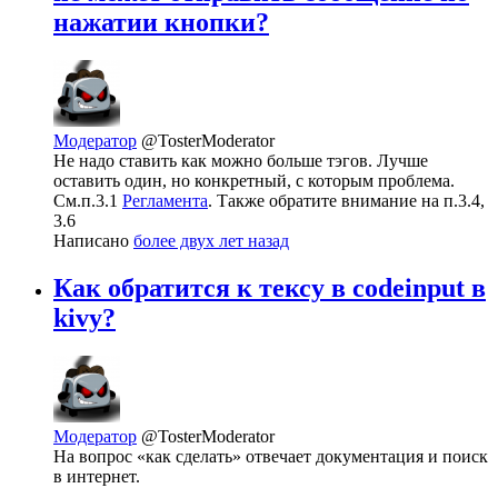
нажатии кнопки?
Модератор
@TosterModerator
Не надо ставить как можно больше тэгов. Лучше
оставить один, но конкретный, с которым проблема.
См.п.3.1
Регламента
. Также обратите внимание на п.3.4,
3.6
Написано
более двух лет назад
Как обратится к тексу в codeinput в
kivy?
Модератор
@TosterModerator
На вопрос «как сделать» отвечает документация и поиск
в интернет.