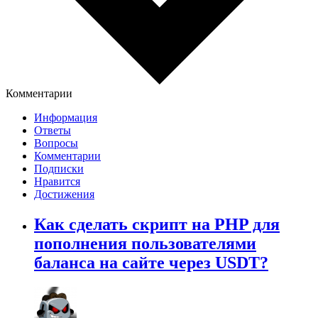
Комментарии
Информация
Ответы
Вопросы
Комментарии
Подписки
Нравится
Достижения
Как сделать скрипт на PHP для
пополнения пользователями
баланса на сайте через USDT?