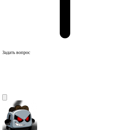
Задать вопрос