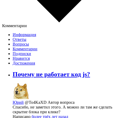
Комментарии
Информация
Ответы
Вопросы
Комментарии
Подписки
Нравится
Достижения
Почему не работает код js?
Юрий
@To4KaXD
Автор вопроса
Спасибо, не заметил этого. А можно ли там же сделать
скрытие блока при клике?
Написано
более трёх лет назад