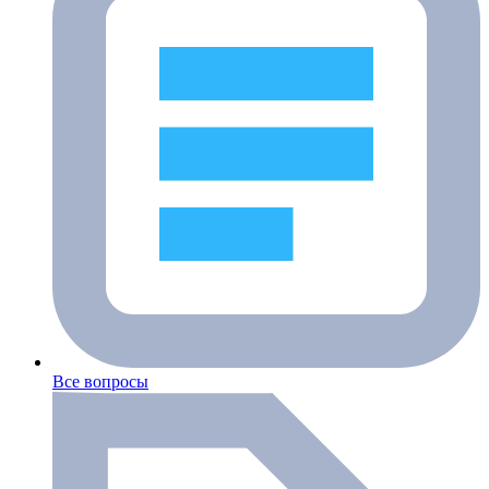
Все вопросы