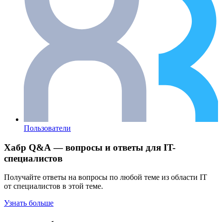
Пользователи
Хабр Q&A — вопросы и ответы для IT-
специалистов
Получайте ответы на вопросы по любой теме из области IT
от специалистов в этой теме.
Узнать больше