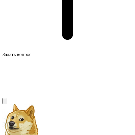
Задать вопрос