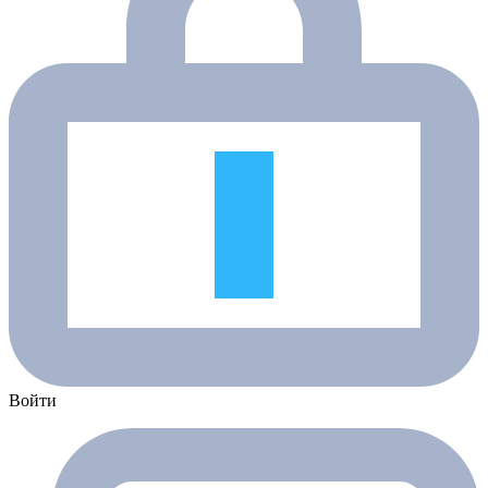
Войти