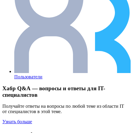
Пользователи
Хабр Q&A — вопросы и ответы для IT-
специалистов
Получайте ответы на вопросы по любой теме из области IT
от специалистов в этой теме.
Узнать больше