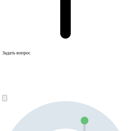
Задать вопрос