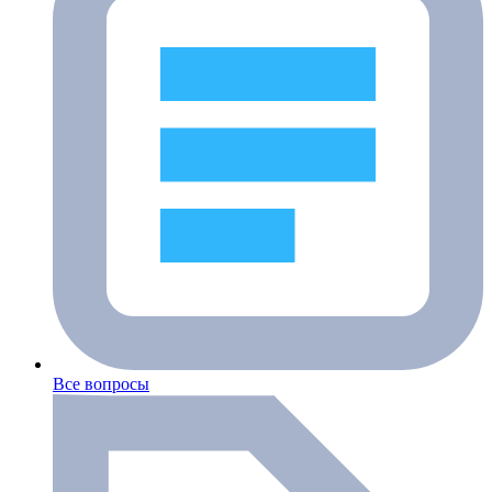
Все вопросы