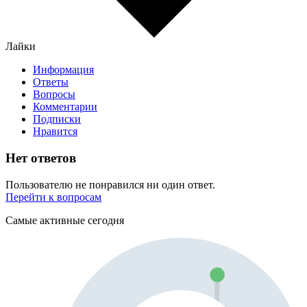
Лайки
Информация
Ответы
Вопросы
Комментарии
Подписки
Нравится
Нет ответов
Пользователю не понравился ни один ответ.
Перейти к вопросам
Самые активные сегодня