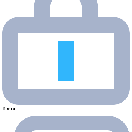
Войти