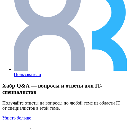
Пользователи
Хабр Q&A — вопросы и ответы для IT-
специалистов
Получайте ответы на вопросы по любой теме из области IT
от специалистов в этой теме.
Узнать больше