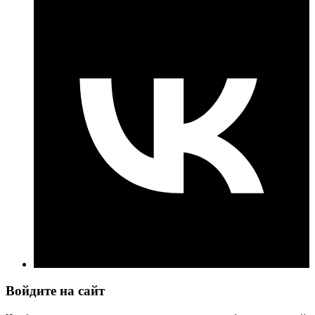
Войдите на сайт