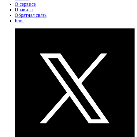
О сервисе
Правила
Обратная связь
Блог