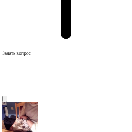
Задать вопрос