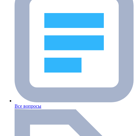
Все вопросы