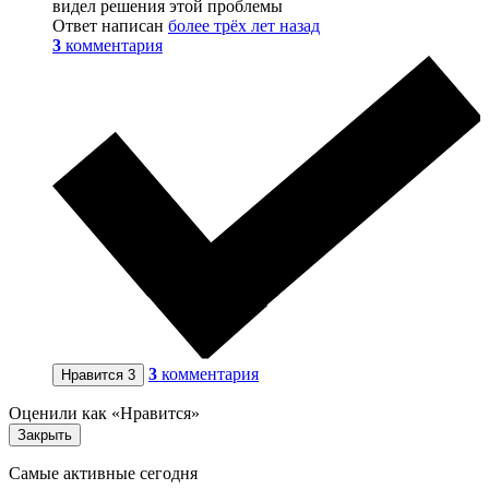
видел решения этой проблемы
Ответ написан
более трёх лет назад
3
комментария
3
комментария
Нравится
3
Оценили как «Нравится»
Закрыть
Самые активные сегодня