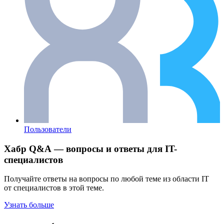
Пользователи
Хабр Q&A — вопросы и ответы для IT-
специалистов
Получайте ответы на вопросы по любой теме из области IT
от специалистов в этой теме.
Узнать больше