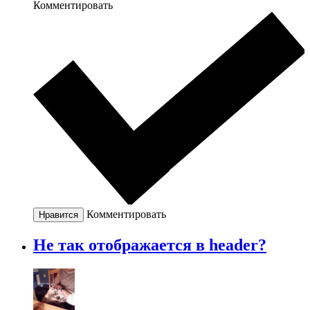
Комментировать
Комментировать
Нравится
Не так отображается в header?