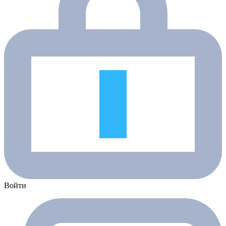
Войти