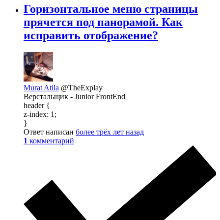
Горизонтальное меню страницы
прячется под панорамой. Как
исправить отображение?
Murat Atila
@TheExplay
Верстальщик - Junior FrontEnd
header {
z-index: 1;
}
Ответ написан
более трёх лет назад
1
комментарий