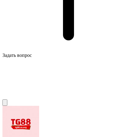
Задать вопрос