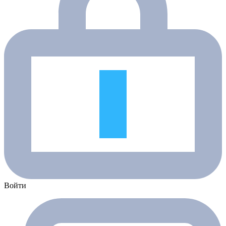
Войти