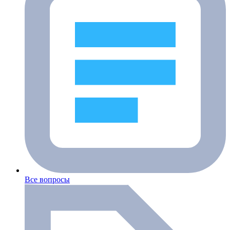
Все вопросы