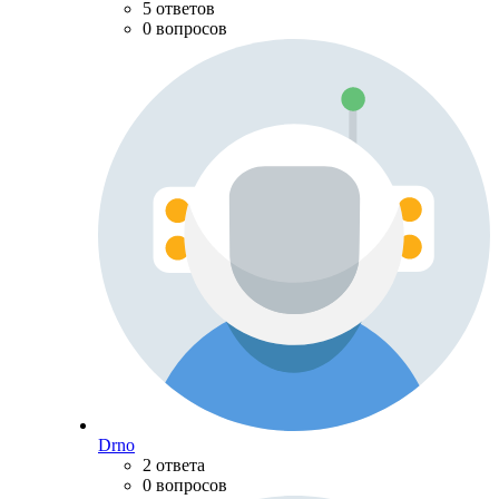
5 ответов
0 вопросов
Drno
2 ответа
0 вопросов