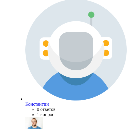
Константин
0 ответов
1 вопрос