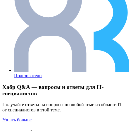
Пользователи
Хабр Q&A — вопросы и ответы для IT-
специалистов
Получайте ответы на вопросы по любой теме из области IT
от специалистов в этой теме.
Узнать больше